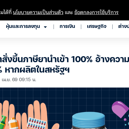
มได้ที่
นโยบายความเป็นส่วนตัว
และ
ข้อตกลงการใช้บริการ
หุ้นและการลงทุน
การเงิน
เศรษฐกิจ
ต่าง
ำสั่งขึ้นภาษียานำเข้า 100% อ้างความ
% หากผลิตในสหรัฐฯ
 เม.ย. 69 09:15 น.