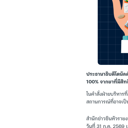
ประธานาธิบดีโดนัลด์
100% จากยาที่มีสิท
ในคำสั่งฝ่ายบริหารท
สถานการณ์ที่อาจเป็
สำนักข่าวซินหัวรายง
วันที่ 31 ก.ค. 2569 