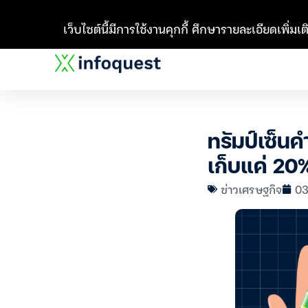
เว็บไซต์นี้มีการใช้งานคุกกี้ ศึกษารายละเอียดเพิ่มเติ
ทรัมป์เซ็นค
เก็บแค่ 20
ข่าวเศรษฐกิจ
03