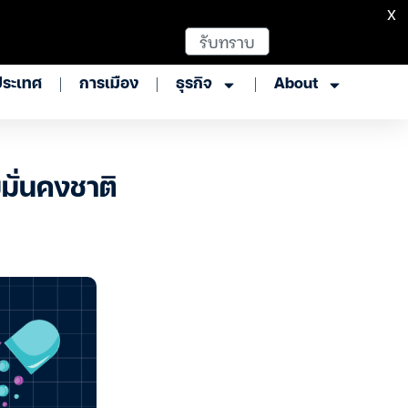
X
รับทราบ
ประเทศ
การเมือง
ธุรกิจ
About
มั่นคงชาติ