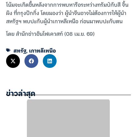
โน้มจะเกิดขึ้นหลังจากการพบหารือระหว่างทรัมป์กับสี จิ้น
ผิง ที่กรุงปักกิ่ง โดยมองว่า ผู้นำจีนอาจไม่ต้องการให้ผู้นำ
สหรัฐฯ พบปะกับผู้นำเกาหลีเหนือ ก่อนมาพบปะกับตน
โดย สำนักข่าวอินโฟเควสท์ (08 เม.ย. 69)
สหรัฐ
,
เกาหลีเหนือ
ข่าวล่าสุด