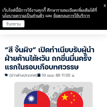
X
เว็บไซต์นี้มีการใช้งานคุกกี้ ศึกษารายละเอียดเพิ่มเติมได้ที่
นโยบายความเป็นส่วนตัว
และ
ข้อตกลงการใช้บริการ
รับทราบ
“สี จิ้นผิง” เปิดทำเนียบรับผู้นำ
ฝ่ายค้านไต้หวัน ถกชื่นมื่นครั้ง
แรกในรอบเกือบทศวรรษ
[ข่าวต่างประเทศ]
10 เม.ย. 69 11:05 น.