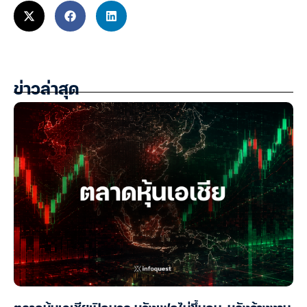
ข่าวล่าสุด