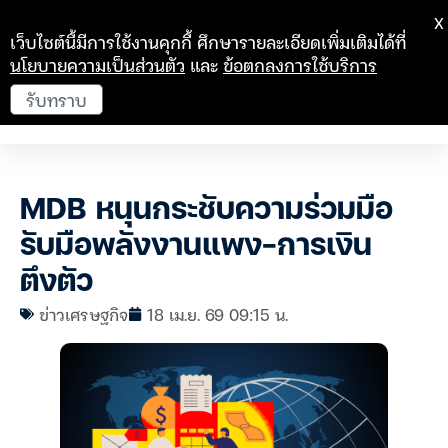
X
เว็บไซต์นี้มีการใช้งานคุกกี้ ศึกษารายละเอียดเพิ่มเติมได้ที่
นโยบายความเป็นส่วนตัว
และ
ข้อตกลงการใช้บริการ
รับทราบ
MDB หนุนกระชับความร่วมมือ
รับมือพลังงานแพง-การเงิน
ตึงตัว
ข่าวเศรษฐกิจ
18 เม.ย. 69 09:15 น.