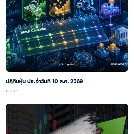
ปฏิทินหุ้น ประจำวันที่ 10 ส.ค. 2569
08:31 น.