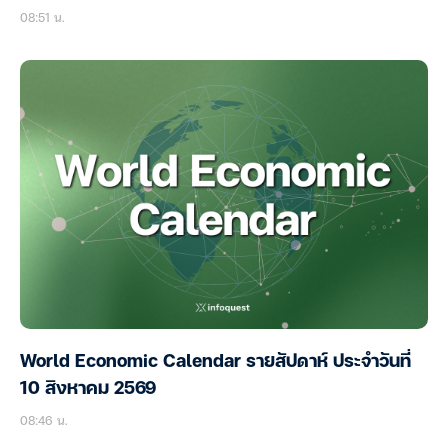
08:51 น.
World Economic Calendar รายสัปดาห์ ประจำวันที่
10 สิงหาคม 2569
08:46 น.