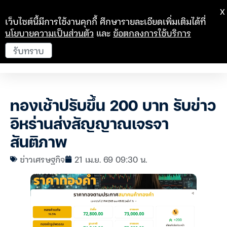
X
เว็บไซต์นี้มีการใช้งานคุกกี้ ศึกษารายละเอียดเพิ่มเติมได้ที่
นโยบายความเป็นส่วนตัว
และ
ข้อตกลงการใช้บริการ
รับทราบ
ทองเช้าปรับขึ้น 200 บาท รับข่าว
อิหร่านส่งสัญญาณเจรจา
สันติภาพ
ข่าวเศรษฐกิจ
21 เม.ย. 69 09:30 น.