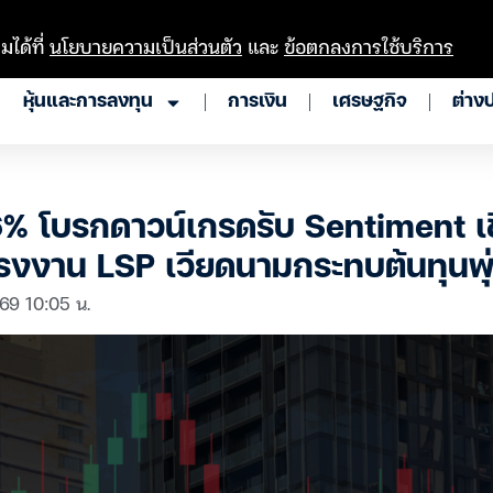
มได้ที่
นโยบายความเป็นส่วนตัว
และ
ข้อตกลงการใช้บริการ
หุ้นและการลงทุน
การเงิน
เศรษฐกิจ
ต่าง
6% โบรกดาวน์เกรดรับ Sentiment เ
งโรงงาน LSP เวียดนามกระทบต้นทุนพุ
 69 10:05 น.