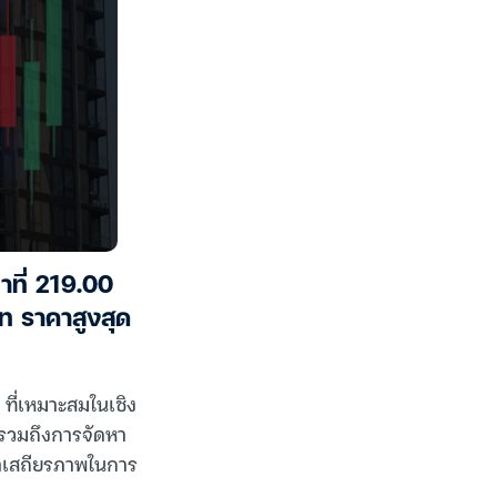
าที่ 219.00
ท ราคาสูงสุด
ที่เหมาะสมในเชิง
 รวมถึงการจัดหา
กษาเสถียรภาพในการ