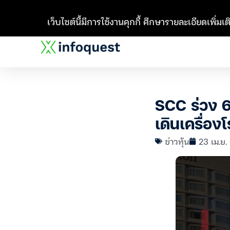
เว็บไซต์นี้มีการใช้งานคุกกี้ ศึกษารายละเอียดเพิ่มเติ
SCC ร่วง 
เดินเครื่อ
ข่าวหุ้น
23 เม.ย.