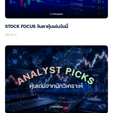
STOCK FOCUS จับตาหุ้นเด่นวันนี้
09:53 น.