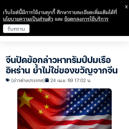
X
เว็บไซต์นี้มีการใช้งานคุกกี้ ศึกษารายละเอียดเพิ่มเติมได้ที่
นโยบายความเป็นส่วนตัว
และ
ข้อตกลงการใช้บริการ
รับทราบ
จีนปัดข้อกล่าวหาทรัมป์ปมเรือ
อิหร่าน ย้ำไม่ใช่ของขวัญจากจีน
[ข่าวต่างประเทศ]
24 เม.ย. 69 17:02 น.