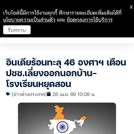
X
เว็บไซต์นี้มีการใช้งานคุกกี้ ศึกษารายละเอียดเพิ่มเติมได้ที่
นโยบายความเป็นส่วนตัว
และ
ข้อตกลงการใช้บริการ
รับทราบ
อินเดียร้อนทะลุ 46 องศาฯ เตือน
ปชช.เลี่ยงออกนอกบ้าน-
โรงเรียนหยุดสอน
[ข่าวต่างประเทศ]
28 เม.ย. 69 10:08 น.