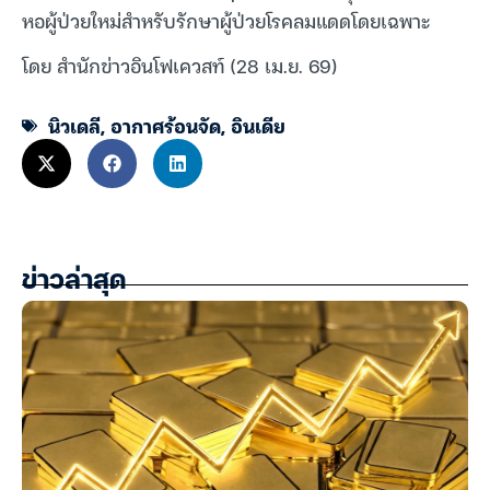
หอผู้ป่วยใหม่สำหรับรักษาผู้ป่วยโรคลมแดดโดยเฉพาะ
โดย สำนักข่าวอินโฟเควสท์ (28 เม.ย. 69)
นิวเดลี
,
อากาศร้อนจัด
,
อินเดีย
ข่าวล่าสุด