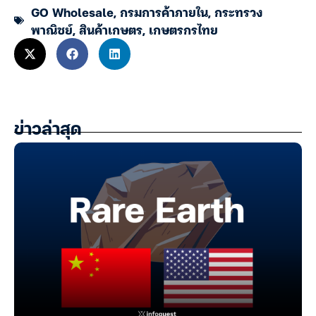
GO Wholesale
,
กรมการค้าภายใน
,
กระทรวง
พาณิชย์
,
สินค้าเกษตร
,
เกษตรกรไทย
ข่าวล่าสุด