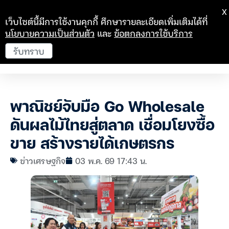
X
เว็บไซต์นี้มีการใช้งานคุกกี้ ศึกษารายละเอียดเพิ่มเติมได้ที่
นโยบายความเป็นส่วนตัว
และ
ข้อตกลงการใช้บริการ
รับทราบ
พาณิชย์จับมือ Go Wholesale
ดันผลไม้ไทยสู่ตลาด เชื่อมโยงซื้อ
ขาย สร้างรายได้เกษตรกร
ข่าวเศรษฐกิจ
03 พ.ค. 69 17:43 น.