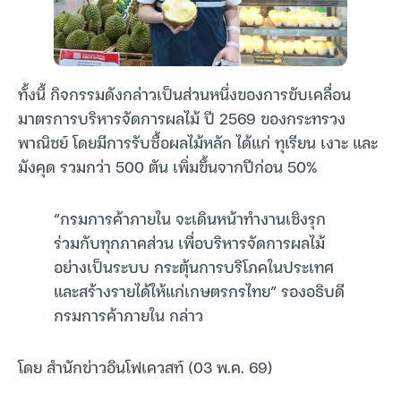
ทั้งนี้ กิจกรรมดังกล่าวเป็นส่วนหนึ่งของการขับเคลื่อน
มาตรการบริหารจัดการผลไม้ ปี 2569 ของกระทรวง
พาณิชย์ โดยมีการรับซื้อผลไม้หลัก ได้แก่ ทุเรียน เงาะ และ
มังคุด รวมกว่า 500 ตัน เพิ่มขึ้นจากปีก่อน 50%
“กรมการค้าภายใน จะเดินหน้าทำงานเชิงรุก
ร่วมกับทุกภาคส่วน เพื่อบริหารจัดการผลไม้
อย่างเป็นระบบ กระตุ้นการบริโภคในประเทศ
และสร้างรายได้ให้แก่เกษตรกรไทย” รองอธิบดี
กรมการค้าภายใน กล่าว
โดย สำนักข่าวอินโฟเควสท์ (03 พ.ค. 69)