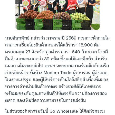
นายฉันทพัทธ์ กล่าวว่า ภาพรวมปี 2569 กรมการค้าภายใน
สามารถเชื่อมโยงสินค้าเกษตรได้แล้วกว่า 18,900 ตัน
ครอบคลุม 27 จังหวัด มูลค่ารวมกว่า 640 ล้านบาท โดยมี
สินค้าเกษตรมากกว่า 39 ชนิด ทั้งผลไม้และพืชหัว สำหรับ
แนวทางในระยะต่อไป กรมฯ จะขยายความร่วมมือกับเครือ
ข่ายพันธมิตร ทั้งห้าง Modern Trade ผู้รวบรวม ผู้ส่งออก
โรงงานแปรรูป และผู้ให้บริการด้านโลจิสติกส์ เพื่อเพิ่มช่อง
ทางการจำหน่ายสินค้าเกษตร สร้างรายได้ให้เกษตรกร
พร้อมยกระดับคุณภาพสินค้าให้ตรงกับความต้องการของ
ตลาด และเพิ่มขีดความสามารถในการแข่งขัน
ในส่วนของกิจกรรมวันนี้ Go Wholesale ได้จัดกิจกรรม