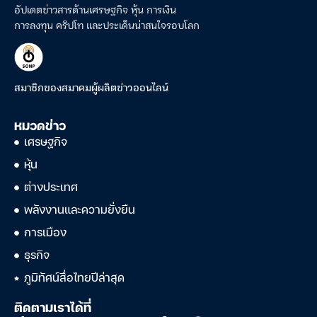
อัปเดตข่าวสารด้านเศรษฐกิจ หุ้น การเงิน
การลงทุน คริปโท และประเด็นน่าสนใจรอบโลก
สมาชิกของสมาคมผู้ผลิตข่าวออนไลน์
หมวดข่าว
เศรษฐกิจ
หุ้น
ต่างประเทศ
พลังงานและความยั่งยืน
การเมือง
ธุรกิจ
ภูมิทัศน์สื่อไทยปีล่าสุด
ติดตามเราได้ที่