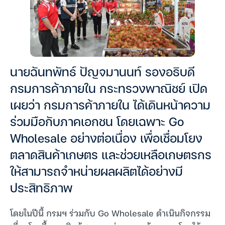
นายฉันทพัทธ์ ปัญจมานนท์ รองอธิบดี
กรมการค้าภายใน กระทรวงพาณิชย์ เปิด
เผยว่า กรมการค้าภายใน ได้เดินหน้าความ
ร่วมมือกับภาคเอกชน โดยเฉพาะ Go
Wholesale อย่างต่อเนื่อง เพื่อเชื่อมโยง
ตลาดสินค้าเกษตร และช่วยเหลือเกษตรกร
ให้สามารถจำหน่ายผลผลิตได้อย่างมี
ประสิทธิภาพ
โดยในปีนี้ กรมฯ ร่วมกับ Go Wholesale ดำเนินกิจกรรม