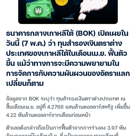
ธนาคารกลางเกาหลีใต้ (BOK) เปิดเผยใน
วันนี้ (7 พ.ค.) ว่า ทุนสำรองเงินตราต่าง
ประเทศของเกาหลีใต้ในเดือนเม.ย. ฟื้นตัว
ขึ้น แม้ว่าทางการจะมีความพยายามใน
การจัดการกับความผันผวนของอัตราแลก
เปลี่ยนก็ตาม
ข้อมูลจาก BOK ระบุว่า ทุนสำรองเงินตราต่างประเทศ ณ
สิ้นเดือนเม.ย. อยู่ที่ 4.2788 แสนล้านดอลลาร์สหรัฐ เพิ่มขึ้น
4.22 พันล้านดอลลาร์จากเดือนก่อนหน้า
ตัวเลขดังกล่าวถือเป็นการฟื้นตัวจากการร่วงลง 3.97 พัน
ล้านดอลลาร์ในเดือนมี.ค. ซึ่งเป็นการลดลงรายเดือนที่