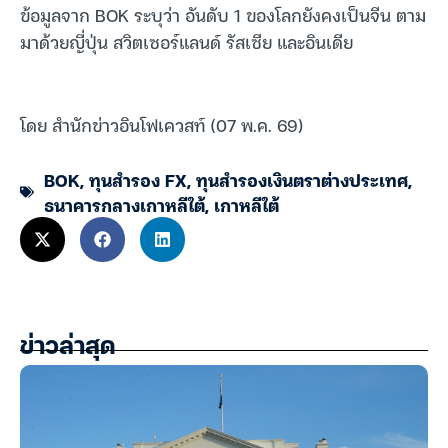
ข้อมูลจาก BOK ระบุว่า อันดับ 1 ของโลกยังคงเป็นจีน ตาม
มาด้วยญี่ปุ่น สวิตเซอร์แลนด์ รัสเซีย และอินเดีย
โดย สำนักข่าวอินโฟเควสท์ (07 พ.ค. 69)
BOK
,
ทุนสำรอง FX
,
ทุนสำรองเงินตราต่างประเทศ
,
ธนาคารกลางเกาหลีใต้
,
เกาหลีใต้
ข่าวล่าสุด