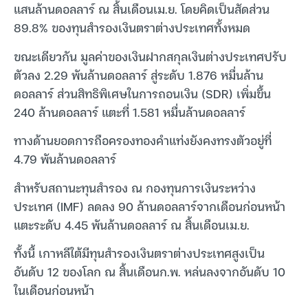
แสนล้านดอลลาร์ ณ สิ้นเดือนเม.ย. โดยคิดเป็นสัดส่วน
89.8% ของทุนสำรองเงินตราต่างประเทศทั้งหมด
ขณะเดียวกัน มูลค่าของเงินฝากสกุลเงินต่างประเทศปรับ
ตัวลง 2.29 พันล้านดอลลาร์ สู่ระดับ 1.876 หมื่นล้าน
ดอลลาร์ ส่วนสิทธิพิเศษในการถอนเงิน (SDR) เพิ่มขึ้น
240 ล้านดอลลาร์ แตะที่ 1.581 หมื่นล้านดอลลาร์
ทางด้านยอดการถือครองทองคำแท่งยังคงทรงตัวอยู่ที่
4.79 พันล้านดอลลาร์
สำหรับสถานะทุนสำรอง ณ กองทุนการเงินระหว่าง
ประเทศ (IMF) ลดลง 90 ล้านดอลลาร์จากเดือนก่อนหน้า
แตะระดับ 4.45 พันล้านดอลลาร์ ณ สิ้นเดือนเม.ย.
ทั้งนี้ เกาหลีใต้มีทุนสำรองเงินตราต่างประเทศสูงเป็น
อันดับ 12 ของโลก ณ สิ้นเดือนก.พ. หล่นลงจากอันดับ 10
ในเดือนก่อนหน้า