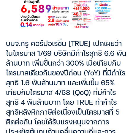
บมจ.ทรู คอร์ปอเรชั่น [TRUE] เปิดเผยว่า
ในไตรมาส 1/69 บริษัทมีกำไรสุทธิ 6.6 พัน
ล้านบาท เพิ่มขึ้นกว่า 300% เมื่อเทียบกับ
ไตรมาสเดียวกันของปีก่อน (YoY) ที่มีกำไร
สุทธิ 1.6 พันล้านบาท และเพิ่มขึ้น 65%
เทียบกับไตรมาส 4/68 (QoQ) ที่มีกำไร
สุทธิ 4 พันล้านบาท โดย TRUE ทำกำไร
สุทธิหลังหักภาษีต่อเนื่องเป็นไตรมาสที่ 5
ติดต่อกัน โดยได้รับแรงหนุนจากการ
ประหยัดต้นทุนด้านคลื่นความถี่และการ