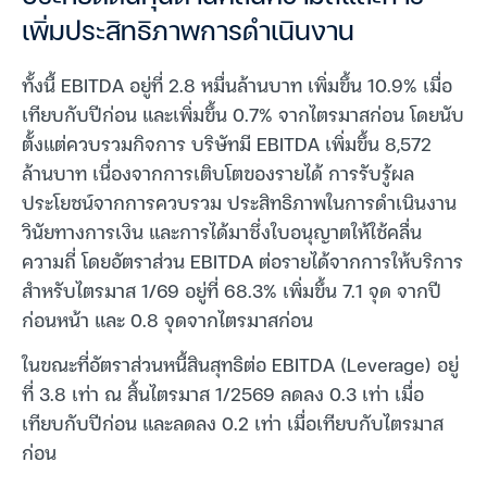
เพิ่มประสิทธิภาพการดำเนินงาน
ทั้งนี้ EBITDA อยู่ที่ 2.8 หมื่นล้านบาท เพิ่มขึ้น 10.9% เมื่อ
เทียบกับปีก่อน และเพิ่มขึ้น 0.7% จากไตรมาสก่อน โดยนับ
ตั้งแต่ควบรวมกิจการ บริษัทมี EBITDA เพิ่มขึ้น 8,572
ล้านบาท เนื่องจากการเติบโตของรายได้ การรับรู้ผล
ประโยชน์จากการควบรวม ประสิทธิภาพในการดำเนินงาน
วินัยทางการเงิน และการได้มาซึ่งใบอนุญาตให้ใช้คลื่น
ความถี่ โดยอัตราส่วน EBITDA ต่อรายได้จากการให้บริการ
สำหรับไตรมาส 1/69 อยู่ที่ 68.3% เพิ่มขึ้น 7.1 จุด จากปี
ก่อนหน้า และ 0.8 จุดจากไตรมาสก่อน
ในขณะที่อัตราส่วนหนี้สินสุทธิต่อ EBITDA (Leverage) อยู่
ที่ 3.8 เท่า ณ สิ้นไตรมาส 1/2569 ลดลง 0.3 เท่า เมื่อ
เทียบกับปีก่อน และลดลง 0.2 เท่า เมื่อเทียบกับไตรมาส
ก่อน