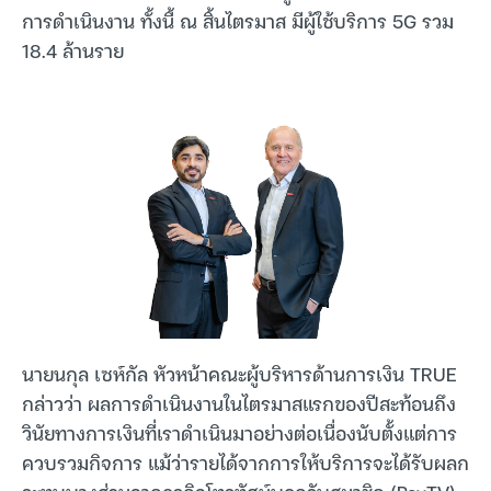
การดำเนินงาน ทั้งนี้ ณ สิ้นไตรมาส มีผู้ใช้บริการ 5G รวม
18.4 ล้านราย
นายนกุล เซห์กัล หัวหน้าคณะผู้บริหารด้านการเงิน TRUE
กล่าวว่า ผลการดำเนินงานในไตรมาสแรกของปีสะท้อนถึง
วินัยทางการเงินที่เราดำเนินมาอย่างต่อเนื่องนับตั้งแต่การ
ควบรวมกิจการ แม้ว่ารายได้จากการให้บริการจะได้รับผลก