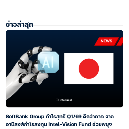
ข่าวล่าสุด
SoftBank Group กำไรสุทธิ Q1/69 ดีกว่าคาด จาก
อานิสงส์กำไรลงทุน Intel-Vision Fund ช่วยพยุง