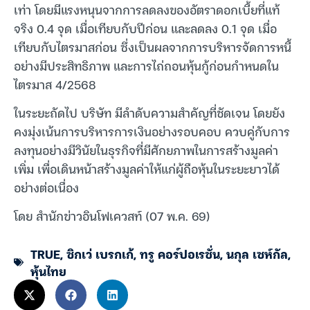
เท่า โดยมีแรงหนุนจากการลดลงของอัตราดอกเบี้ยที่แท้
จริง 0.4 จุด เมื่อเทียบกับปีก่อน และลดลง 0.1 จุด เมื่อ
เทียบกับไตรมาสก่อน ซึ่งเป็นผลจากการบริหารจัดการหนี้
อย่างมีประสิทธิภาพ และการไถ่ถอนหุ้นกู้ก่อนกำหนดใน
ไตรมาส 4/2568
ในระยะถัดไป บริษัท มีลำดับความสำคัญที่ชัดเจน โดยยัง
คงมุ่งเน้นการบริหารการเงินอย่างรอบคอบ ควบคู่กับการ
ลงทุนอย่างมีวินัยในธุรกิจที่มีศักยภาพในการสร้างมูลค่า
เพิ่ม เพื่อเดินหน้าสร้างมูลค่าให้แก่ผู้ถือหุ้นในระยะยาวได้
อย่างต่อเนื่อง
โดย สำนักข่าวอินโฟเควสท์ (07 พ.ค. 69)
TRUE
,
ซิกเว่ เบรกเก้
,
ทรู คอร์ปอเรชั่น
,
นกุล เซห์กัล
,
หุ้นไทย