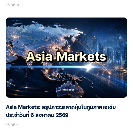
16:06 น.
Asia Markets: สรุปภาวะตลาดหุ้นในภูมิภาคเอเชีย
ประจำวันที่ 6 สิงหาคม 2569
16:05 น.