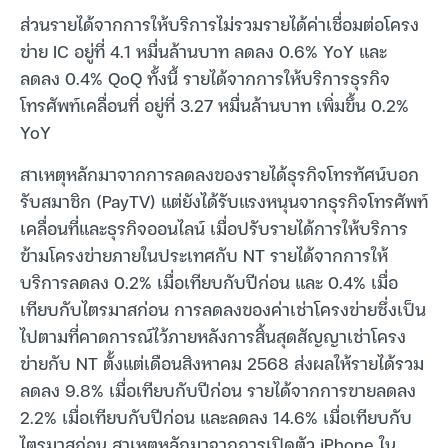
ส่วนรายได้จากการให้บริการไม่รวมรายได้ค่าเชื่อมต่อโครง
ข่าย IC อยู่ที่ 4.1 หมื่นล้านบาท ลดลง 0.6% YoY และ
ลดลง 0.4% QoQ ทั้งนี้ รายได้จากการให้บริการธุรกิจ
โทรศัพท์เคลื่อนที่ อยู่ที่ 3.27 หมื่นล้านบาท เพิ่มขึ้น 0.2%
YoY
สาเหตุหลักมาจากการลดลงของรายได้ธุรกิจโทรทัศน์บอก
รับสมาชิก (PayTV) แต่ยังได้รับแรงหนุนจากธุรกิจโทรศัพท์
เคลื่อนที่และธุรกิจออนไลน์ เมื่อปรับรายได้การให้บริการ
ข้ามโครงข่ายภายในประเทศกับ NT รายได้จากการให้
บริการลดลง 0.2% เมื่อเทียบกับปีก่อน และ 0.4% เมื่อ
เทียบกับไตรมาสก่อน การลดลงของค่าเช่าโครงข่ายซึ่งเป็น
ไปตามที่คาดการณ์ไว้ภายหลังการสิ้นสุดสัญญาเช่าโครง
ข่ายกับ NT ตั้งแต่เดือนสิงหาคม 2568 ส่งผลให้รายได้รวม
ลดลง 9.8% เมื่อเทียบกับปีก่อน รายได้จากการขายลดลง
2.2% เมื่อเทียบกับปีก่อน และลดลง 14.6% เมื่อเทียบกับ
ไตรมาสก่อน สาเหตุหลักมาจากการเปิดตัว iPhone ใน