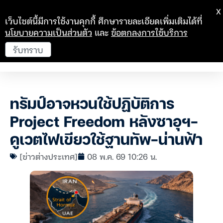
X
เว็บไซต์นี้มีการใช้งานคุกกี้ ศึกษารายละเอียดเพิ่มเติมได้ที่
นโยบายความเป็นส่วนตัว
และ
ข้อตกลงการใช้บริการ
รับทราบ
ทรัมป์อาจหวนใช้ปฏิบัติการ
Project Freedom หลังซาอุฯ-
คูเวตไฟเขียวใช้ฐานทัพ-น่านฟ้า
[ข่าวต่างประเทศ]
08 พ.ค. 69 10:26 น.