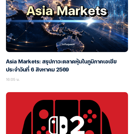
Asia Markets: สรุปภาวะตลาดหุ้นในภูมิภาคเอเชีย
ประจำวันที่ 6 สิงหาคม 2569
16:05 น.