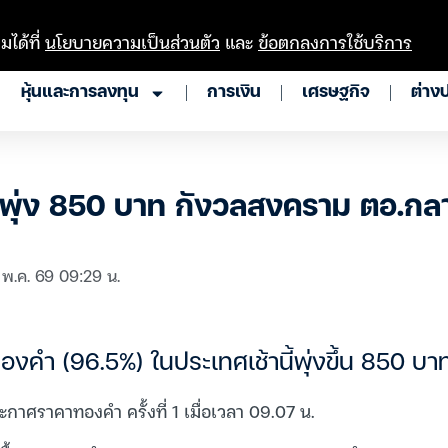
มได้ที่
นโยบายความเป็นส่วนตัว
และ
ข้อตกลงการใช้บริการ
หุ้นและการลงทุน
การเงิน
เศรษฐกิจ
ต่าง
าพุ่ง 850 บาท กังวลสงคราม ตอ.กล
 พ.ค. 69 09:29 น.
งคำ (96.5%) ในประเทศเช้านี้พุ่งขึ้น 850 บา
าศราคาทองคำ ครั้งที่ 1 เมื่อเวลา 09.07 น.