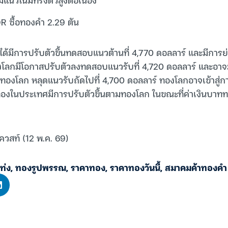
R ซื้อทองคำ 2.29 ตัน
ด้มีการปรับตัวขึ้นทดสอบแนวต้านที่ 4,770 ดอลลาร์ และมีการย่
งโลกมีโอกาสปรับตัวลงทดสอบแนวรับที่ 4,720 ดอลลาร์ และอาจมีก
ากทองโลก หลุดแนวรับถัดไปที่ 4,700 ดอลลาร์ ทองโลกอาจเข้าสู่
ทองในประเทศมีการปรับตัวขึ้นตามทองโลก ในขณะที่ค่าเงินบาทท
ควสท์ (12 พ.ค. 69)
ท่ง
,
ทองรูปพรรณ
,
ราคาทอง
,
ราคาทองวันนี้
,
สมาคมค้าทองคำ