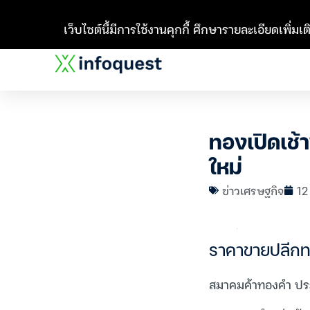
เว็บไซต์นี้มีการใช้งานคุกกี้ ศึกษารายละเอียดเพิ่มเติ
ทองเปิดเช้
ใหม่
ข่าวเศรษฐกิจ
12
ราคาขายปลีกทอ
สมาคมค้าทองคำ ประก