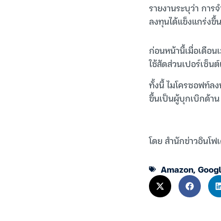
รายงานระบุว่า การจ
ลงทุนได้แข็งแกร่งขึ้
ก่อนหน้านี้เมื่อเดื
ใช้สัดส่วนเปอร์เซ็น
ทั้งนี้ ไมโครซอฟท์ล
ขึ้นเป็นผู้บุกเบิกด
โดย สำนักข่าวอินโฟเ
Amazon
,
Goog