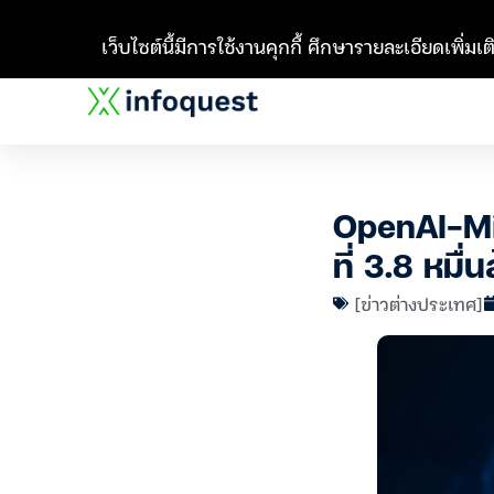
เว็บไซต์นี้มีการใช้งานคุกกี้ ศึกษารายละเอียดเพิ่มเติ
OpenAI-Mic
ที่ 3.8 หมื่
[ข่าวต่างประเทศ]