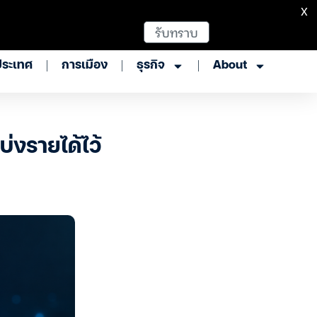
X
รับทราบ
ประเทศ
การเมือง
ธุรกิจ
About
่งรายได้ไว้