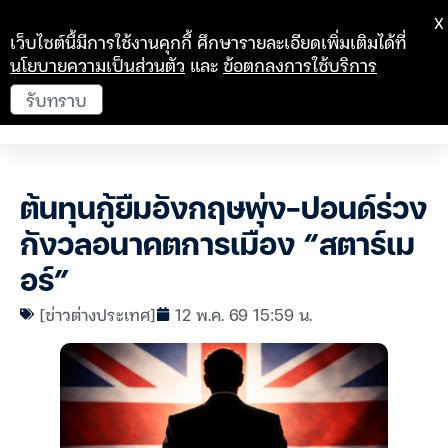
X
เว็บไซต์นี้มีการใช้งานคุกกี้ ศึกษารายละเอียดเพิ่มเติมได้ที่
นโยบายความเป็นส่วนตัว
และ
ข้อตกลงการใช้บริการ
รับทราบ
ต้นทุนกู้ยืมอังกฤษพุ่ง-ปอนด์ร่วง
กังวลอนาคตการเมือง “สตาร์เม
อร์”
[ข่าวต่างประเทศ]
12 พ.ค. 69 15:59 น.