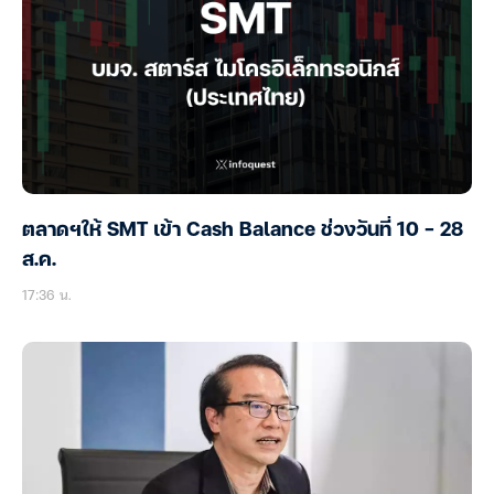
ตลาดฯให้ SMT เข้า Cash Balance ช่วงวันที่ 10 – 28
ส.ค.
17:36 น.