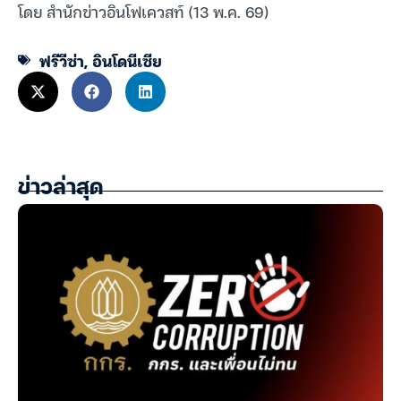
โดย สำนักข่าวอินโฟเควสท์ (13 พ.ค. 69)
ฟรีวีซ่า
,
อินโดนีเซีย
ข่าวล่าสุด