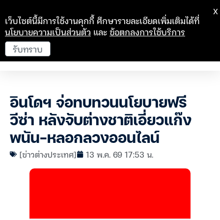
X
เว็บไซต์นี้มีการใช้งานคุกกี้ ศึกษารายละเอียดเพิ่มเติมได้ที่
นโยบายความเป็นส่วนตัว
และ
ข้อตกลงการใช้บริการ
รับทราบ
อินโดฯ จ่อทบทวนนโยบายฟรี
วีซ่า หลังจับต่างชาติเอี่ยวแก๊ง
พนัน-หลอกลวงออนไลน์
[ข่าวต่างประเทศ]
13 พ.ค. 69 17:53 น.