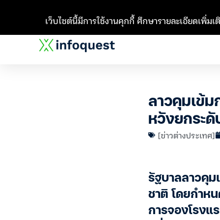
เว็บไซต์นี้มีการใช้งานคุกกี้ ศึกษารายละเอียดเพิ่มเติ
ลาวคุมเข้ม
หวังยกระดั
[ข่าวต่างประเทศ]
รัฐบาลลาวคุมเ
ชาติ โดยกำหนด
การจองโรงแรม