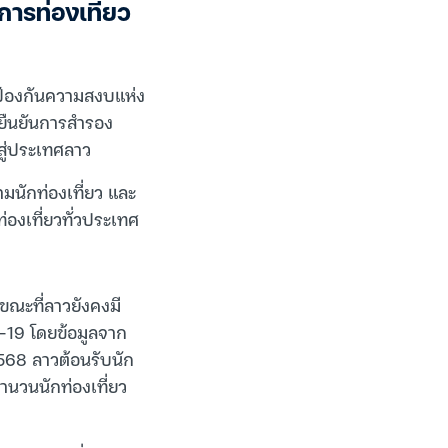
ารท่องเที่ยว
งป้องกันความสงบแห่ง
ารยืนยันการสำรอง
าสู่ประเทศลาว
มนักท่องเที่ยว และ
ท่องเที่ยวทั่วประเทศ
ขณะที่ลาวยังคงมี
ด-19 โดยข้อมูลจาก
568 ลาวต้อนรับนัก
จำนวนนักท่องเที่ยว