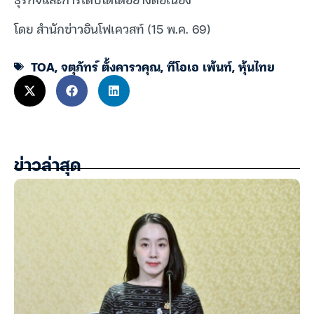
โดย สำนักข่าวอินโฟเควสท์ (15 พ.ค. 69)
TOA
,
จตุภัทร์ ตั้งคารวคุณ
,
ทีโอเอ เพ้นท์
,
หุ้นไทย
ข่าวล่าสุด