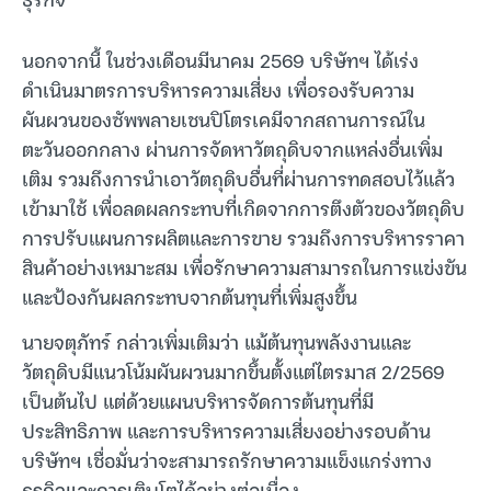
นอกจากนี้ ในช่วงเดือนมีนาคม 2569 บริษัทฯ ได้เร่ง
ดำเนินมาตรการบริหารความเสี่ยง เพื่อรองรับความ
ผันผวนของซัพพลายเชนปิโตรเคมีจากสถานการณ์ใน
ตะวันออกกลาง ผ่านการจัดหาวัตถุดิบจากแหล่งอื่นเพิ่ม
เติม รวมถึงการนำเอาวัตถุดิบอื่นที่ผ่านการทดสอบไว้แล้ว
เข้ามาใช้ เพื่อลดผลกระทบที่เกิดจากการตึงตัวของวัตถุดิบ
การปรับแผนการผลิตและการขาย รวมถึงการบริหารราคา
สินค้าอย่างเหมาะสม เพื่อรักษาความสามารถในการแข่งขัน
และป้องกันผลกระทบจากต้นทุนที่เพิ่มสูงขึ้น
นายจตุภัทร์ กล่าวเพิ่มเติมว่า แม้ต้นทุนพลังงานและ
วัตถุดิบมีแนวโน้มผันผวนมากขึ้นตั้งแต่ไตรมาส 2/2569
เป็นต้นไป แต่ด้วยแผนบริหารจัดการต้นทุนที่มี
ประสิทธิภาพ และการบริหารความเสี่ยงอย่างรอบด้าน
บริษัทฯ เชื่อมั่นว่าจะสามารถรักษาความแข็งแกร่งทาง
ธุรกิจและการเติบโตได้อย่างต่อเนื่อง