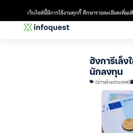
เว็บไซต์นี้มีการใช้งานคุกกี้ ศึกษารายละเอียดเพิ่มเติ
ฮังการีเล็งใ
นักลงทุน
[ข่าวต่างประเทศ]