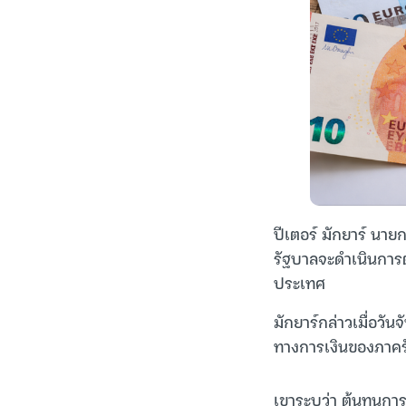
ปีเตอร์ มักยาร์ นาย
รัฐบาลจะดำเนินการต
ประเทศ
มักยาร์กล่าวเมื่อวัน
ทางการเงินของภาคร
เขาระบุว่า ต้นทุนการ