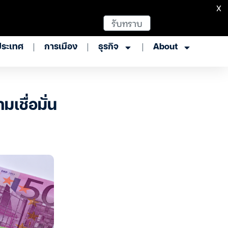
X
รับทราบ
ประเทศ
การเมือง
ธุรกิจ
About
มเชื่อมั่น