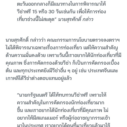
ตะวันออกกลางก็มีแนวทางในการพิจารณาให้
วีซ่าฟรี 15 หรือ 30 วันเช่นกัน เพื่อให้การท่อง
เที่ยวช่วงนี้ไม่สะดุด”
นายสุรศักดิ์ กล่าว
นายสุรศักดิ์ กล่าวว่า คณะกรรมการนโยบายตรวจลงตราฯ
ไม่ได้พิจารณาเฉพาะเรื่องการท่องเที่ยว แต่ให้ความสำคัญ
ด้านความมั่นคงด้วย เพราะวันนี้เราอยากได้นักท่องเที่ยวที่มี
คุณภาพ ซึ่งการคัดกรองด้วยวีซ่า ก็เป็นการคัดกรองเบื้อง
ต้น และทุกประเทศยังมีวีซ่าอื่น ๆ อยู่ เช่น ประเทศจีนและ
เกาหลีได้วีซ่าต่างตอบแทนอยู่แล้ว
“นายกรัฐมนตรี ได้ให้ทบทวนวีซ่าฟรี เพราะให้
ความสำคัญในการคัดกรองนักท่องเที่ยวมาก
ขึ้น และเราอยากได้นักท่องเที่ยวที่มีคุณภาพ ไม่
อยากให้มีสแกมเมอร์ หรือผู้ก่ออาชญากรรมเข้า
มาในประเทศ เราอยากได้คนที่มาเที่ยวแล้วมาใช้