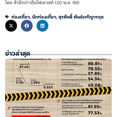
โดย สำนักข่าวอินโฟเควสท์ (20 พ.ค. 69)
ท่องเที่ยว
,
นักท่องเที่ยว
,
สุรศักดิ์ พันธ์เจริญวรกุล
ข่าวล่าสุด