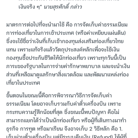
เงินจริง ๆ”
นายสุรศักดิ์ กล่าว
มาตรการต่อไปที่จะนำมาใช้ คือ การจัดเก็บค่าธรรมเนียม
การท่องเที่ยวในการเข้าประเทศ (หรือค่าเหยียบแผ่นดิน)
ซึ่งจะใช้ชื่อว่าเงินที่เก็บเข้ากองทุนส่งเสริมท่องเที่ยวไทย
แทน เพราะแท้จริงแล้ววัตถุประสงค์หลักเพื่อจะใช้เงิน
กองทุนซื้อประกันชีวิตให้นักท่องเที่ยว เพราะทุกวันนี้เป็น
ภาระของรัฐบาลในการจ่ายค่ารักษาพยาบาล และจะนำเงิน
ส่วนที่เหลือมาดูแลรักษาสิ่งแวดล้อม และพัฒนาแหล่งท่อง
เที่ยวในประเทศ
ขั้นตอนในขณะนี้คือการพิจารณาวิธีการจัดเก็บค่า
ธรรมเนียม โดยอาจเก็บรวมกับค่าตั๋วเครื่องบิน เพราะ
กระทบความรู้สึกน้อยที่สุด ซึ่งขณะนี้พบปัญหา คือไม่
สามารถแยกได้ว่าเป็นนักท่องเที่ยว หรือผู้ที่เดินทางมาทำ
ธุรกิจ การทูต หรือมาเรียน จึงอาจเก็บ 2 วิธีหลัก คือ 1.
เก็บผ่านตั๋วเครื่องบิน แต่มีระบบคืนเงิน (Refund) ให้ผู้ที่