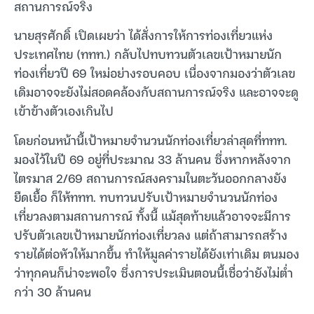
สถานการณ์จริง
นายสุรศักดิ์ เปิดเผยว่า ได้สั่งการให้การท่องเที่ยวแห่ง
ประเทศไทย (ททท.) กลับไปทบทวนตัวเลขเป้าหมายนัก
ท่องเที่ยวปี 69 ใหม่อย่างรอบคอบ เนื่องจากมองว่าตัวเลข
เดิมอาจจะยังไม่สอดคล้องกับสถานการณ์จริง และอาจจะดู
เข้าข้างตัวเองเกินไป
โดยก่อนหน้านี้เป้าหมายจำนวนนักท่องเที่ยวล่าสุดที่ททท.
มองไว้ในปี 69 อยู่ที่ประมาณ 33 ล้านคน ซึ่งหากหลังจาก
ไตรมาส 2/69 สถานการณ์สงครามในตะวันออกกลางยัง
ยืดเยื้อ ก็ให้ททท. ทบทวนปรับเป้าหมายจำนวนนักท่อง
เที่ยวลงตามสถานการณ์ ทั้งนี้ แม้สุดท้ายแล้วอาจจะมีการ
ปรับตัวเลขเป้าหมายนักท่องเที่ยวลง แต่ถ้าสามารถสร้าง
รายได้ต่อหัวให้มากขึ้น ทำให้มูลค่ารายได้ยังเท่าเดิม ตนมอง
ว่าทุกคนก็น่าจะพอใจ ซึ่งการประเมินตอนนี้เชื่อว่ายังไม่ต่ำ
กว่า 30 ล้านคน