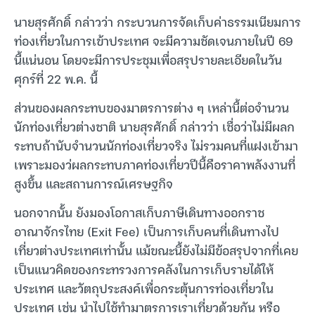
นายสุรศักดิ์ กล่าวว่า กระบวนการจัดเก็บค่าธรรมเนียมการ
ท่องเที่ยวในการเข้าประเทศ จะมีความชัดเจนภายในปี 69
นี้แน่นอน โดยจะมีการประชุมเพื่อสรุปรายละเอียดในวัน
ศุกร์ที่ 22 พ.ค. นี้
ส่วนของผลกระทบของมาตรการต่าง ๆ เหล่านี้ต่อจำนวน
นักท่องเที่ยวต่างชาติ นายสุรศักดิ์ กล่าวว่า เชื่อว่าไม่มีผลก
ระทบถ้านับจำนวนนักท่องเที่ยวจริง ไม่รวมคนที่แฝงเข้ามา
เพราะมองว่ผลกระทบภาคท่องเที่ยวปีนี้คือราคาพลังงานที่
สูงขึ้น และสถานการณ์เศรษฐกิจ
นอกจากนั้น ยังมองโอกาสเก็บภาษีเดินทางออกราช
อาณาจักรไทย (Exit Fee) เป็นการเก็บคนที่เดินทางไป
เที่ยวต่างประเทศเท่านั้น แม้ขณะนี้ยังไม่มีข้อสรุปจากที่เคย
เป็นแนวคิดของกระทรวงการคลังในการเก็บรายได้ให้
ประเทศ และวัตถุประสงค์เพื่อกระตุ้นการท่องเที่ยวใน
ประเทศ เช่น นำไปใช้ทำมาตรการเราเที่ยวด้วยกัน หรือ