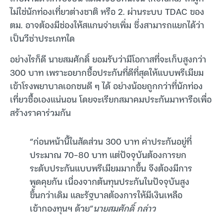
ไม่ใช่นักท่องเที่ยวต่างชาติ หรือ 2. ผ่านระบบ TDAC ของ
ตม. อาจต้องมีช่องให้สแกนจ่ายเพิ่ม ซึ่งสามารถแยกได้ว่า
เป็นวีซ่าประเภทใด
อย่างไรก็ดี นายสมศักดิ์ ยอมรับว่ามีโอกาสที่จะเก็บสูงกว่า
300 บาท เพราะอยากซื้อประกันที่ดีที่สุดให้แบบพรีเมียม
เข้าโรงพยาบาลเอกชนดี ๆ ได้ อย่างน้อยถูกกว่าที่นักท่อง
เที่ยวซื้อเองแน่นอน โดยจะเรียกสมาคมประกันมาหารือเพื่อ
สร้างราคาร่วมกัน
“ก่อนหน้านี้ในสัดส่วน 300 บาท ค่าประกันอยู่ที่
ประมาณ 70-80 บาท แต่ปัจจุบันต้องการยก
ระดับประกันแบบพรีเมียมมากขึ้น จึงต้องมีการ
พูดคุยกัน เนื่องจากต้นทุนประกันในปัจจุบันสูง
ขึ้นกว่าเดิม และรัฐบาลต้องการให้มีเงินเหลือ
เข้ากองทุนฯ ด้วย”
นายสมศักดิ์ กล่าว