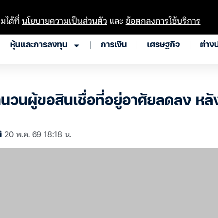
มได้ที่
นโยบายความเป็นส่วนตัว
และ
ข้อตกลงการใช้บริการ
หุ้นและการลงทุน
การเงิน
เศรษฐกิจ
ต่าง
วนผู้ขอสินเชื่อที่อยู่อาศัยลดลง หลั
20 พ.ค. 69 18:18 น.