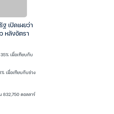
ัฐ เปิดเผยว่า
ล้ว หลังอัตรา
้น 35% เมื่อเทียบกับ
 8% เมื่อเทียบกับช่วง
เกิน 832,750 ดอลลาร์