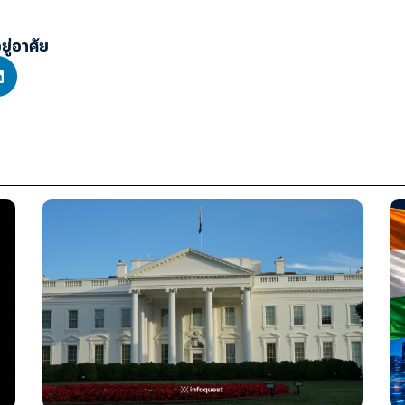
อยู่อาศัย