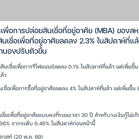
่อการปล่อยสินเชื่อที่อยู่อาศัย (MBA) ของสหร
ินเชื่อเพื่อที่อยู่อาศัยลดลง 2.3% ในสัปดาห์ที่แ
จำนองปรับตัวขึ้น
่นขอสินเชื่อเพื่อการรีไฟแนนซ์ลดลง 0.1% ในสัปดาห์ที่แล้ว แต่เพิ่มขึ
แล้ว
เชื่อเพื่อการซื้อที่อยู่อาศัยลดลง 4% ในสัปดาห์ที่แล้ว แต่เพิ่มขึ้น
เฉลี่ยเพื่อที่อยู่อาศัยแบบคงที่ระยะเวลา 30 ปี สำหรับวงเงินกู้ไม่
 6.56% จากระดับ 6.46% ในสัปดาห์ก่อนหน้านี้
เควสท์ (20 พ.ค. 69)