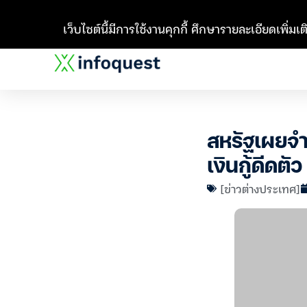
เว็บไซต์นี้มีการใช้งานคุกกี้ ศึกษารายละเอียดเพิ่มเติ
สหรัฐเผยจำน
เงินกู้ดีดตัว
[ข่าวต่างประเทศ]