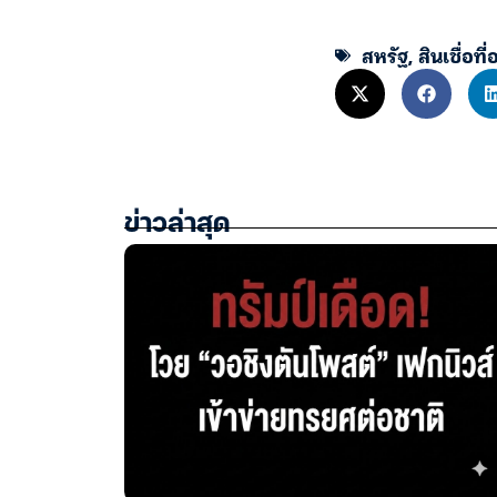
สหรัฐ
,
สินเชื่อที่
ข่าวล่าสุด