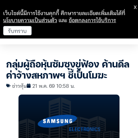
X
เว็บไซต์นี้มีการใช้งานคุกกี้ ศึกษารายละเอียดเพิ่มเติมได้ที่
นโยบายความเป็นส่วนตัว
และ
ข้อตกลงการใช้บริการ
รับทราบ
กลุ่มผู้ถือหุ้นซัมซุงขู่ฟ้อง ค้านดีล
ค่าจ้างสหภาพฯ ชี้เป็นโมฆะ
ข่าวหุ้น
21 พ.ค. 69 10:58 น.