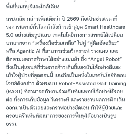
พื้นที่นนทบุรีและใกล้เคียง
นพ.เฉลิม กล่าวเพิ่มเติมว่า ปี 2569 ถือเป็นช่วงเวลาที่
วงการแพทย์ทั่วโลกกำลังก้าวเข้าสู่ยุค Smart Healthcare
5.0 อย่างเต็มรูปแบบ เทคโนโลยีทางการแพทย์ได้เปลี่ยน
บทบาทจาก “เครื่องมือช่วยเหลือ” ไปสู่ “คู่คิดอัจฉริยะ”
หรือ Agentic AI ที่สามารถช่วยวิเคราะห์ วางแผน และ
ติดตามผลการรักษาได้อย่างแม่นยำ ซึ่ง “Angel Robot”
ซึ่งเป็นหุ่นยนต์ที่ช่วยการก้าวเดินขึ้นลงบันได้อย่างดีและ
เข้าใจผู้ป่วยที่สุดตอนนี้ และถือเป็นหนึ่งในเทคโนโลยีที่ตอบ
โจทย์ดังกล่าว ด้วยระบบ Robot-Assisted Gait Training
(RAGT) ที่สามารถทำงานร่วมกับทีมแพทย์ได้อย่างไร้รอย
ต่อ ทั้งการเก็บข้อมูล วิเคราะห์ และรายงานผลการฝึกเดิน
ออกมาเป็นตัวเลขและกราฟอย่างชัดเจน ทำให้ผู้ป่วยและ
ครอบครัวเห็นพัฒนาการของการฟื้นฟูได้อย่างเป็นรูป
ธรรม