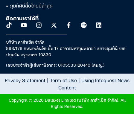
ภูมิทัศน์สื่อไทยปีล่าสุด
ติดตามเราได้ที่
บริษัท ดาต้าเซ็ต จำกัด
888/178 ถนนเพลินจิต ชั้น 17 อาคารมหาทุนพลาซ่า แขวงลุมพินี เขต
ปทุมวัน กรุงเทพฯ 10330
เลขประจำตัวผู้เสียภาษีอากร: 0105533120440 (สนญ.)
Privacy Statement
|
Term of Use
|
Using Infoquest News
Content
Copyright © 2026 Dataxet Limited (บริษัท ดาต้าเซ็ต จำกัด). All
Rights Reserved.