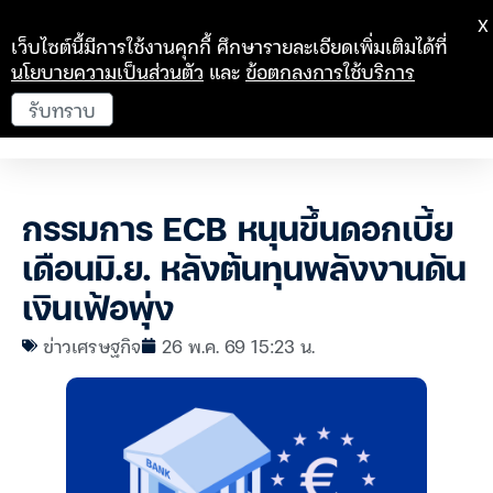
X
เว็บไซต์นี้มีการใช้งานคุกกี้ ศึกษารายละเอียดเพิ่มเติมได้ที่
นโยบายความเป็นส่วนตัว
และ
ข้อตกลงการใช้บริการ
รับทราบ
กรรมการ ECB หนุนขึ้นดอกเบี้ย
เดือนมิ.ย. หลังต้นทุนพลังงานดัน
เงินเฟ้อพุ่ง
ข่าวเศรษฐกิจ
26 พ.ค. 69 15:23 น.