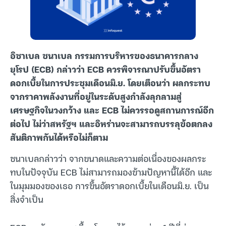
อิซาเบล ชนาเบล กรรมการบริหารของธนาคารกลาง
ยุโรป (ECB) กล่าวว่า ECB ควรพิจารณาปรับขึ้นอัตรา
ดอกเบี้ยในการประชุมเดือนมิ.ย. โดยเตือนว่า ผลกระทบ
จากราคาพลังงานที่อยู่ในระดับสูงกำลังลุกลามสู่
เศรษฐกิจในวงกว้าง และ ECB ไม่ควรรอดูสถานการณ์อีก
ต่อไป ไม่ว่าสหรัฐฯ และอิหร่านจะสามารถบรรลุข้อตกลง
สันติภาพกันได้หรือไม่ก็ตาม
ชนาเบลกล่าวว่า จากขนาดและความต่อเนื่องของผลกระ
ทบในปัจจุบัน ECB ไม่สามารถมองข้ามปัญหานี้ได้อีก และ
ในมุมมองของเธอ การขึ้นอัตราดอกเบี้ยในเดือนมิ.ย. เป็น
สิ่งจำเป็น