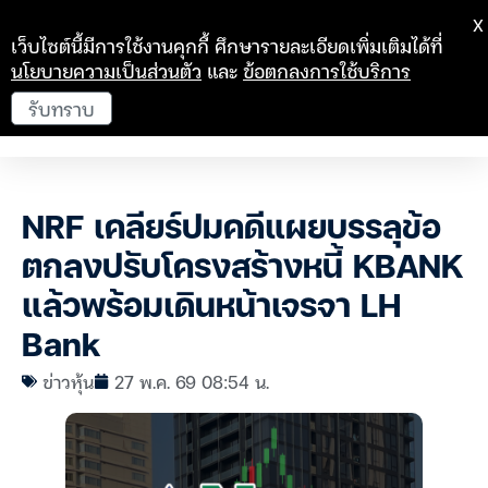
X
เว็บไซต์นี้มีการใช้งานคุกกี้ ศึกษารายละเอียดเพิ่มเติมได้ที่
นโยบายความเป็นส่วนตัว
และ
ข้อตกลงการใช้บริการ
รับทราบ
NRF เคลียร์ปมคดีแผยบรรลุข้อ
ตกลงปรับโครงสร้างหนี้ KBANK
แล้วพร้อมเดินหน้าเจรจา LH
Bank
ข่าวหุ้น
27 พ.ค. 69 08:54 น.