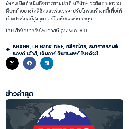
ยังคงเปิดดำเนินกิจการตามปกติ บริษัทฯ จะติดตามความ
คืบหน้าอย่างใกล้ชิดและเร่งเจรจาปรับโครงสร้างหนี้เพื่อให้
เกิดประโยชน์สูงสุดต่อผู้ถือหุ้นและนักลงทุน
โดย สำนักข่าวอินโฟเควสท์ (27 พ.ค. 69)
KBANK
,
LH Bank
,
NRF
,
กสิกรไทย
,
ธนาคารแลนด์
แอนด์ เฮ้าส์
,
เอ็นอาร์ อินสแตนท์ โปรดิวซ์
ข่าวล่าสุด