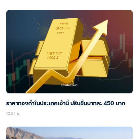
ราคาทองคำในประเทศเช้านี้ ปรับขึ้นบาทละ 450 บาท
10:24 น.