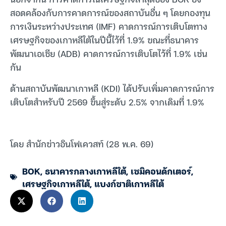
สอดคล้องกับการคาดการณ์ของสถาบันอื่น ๆ โดยกองทุน
การเงินระหว่างประเทศ (IMF) คาดการณ์การเติบโตทาง
เศรษฐกิจของเกาหลีใต้ในปีนี้ไว้ที่ 1.9% ขณะที่ธนาคาร
พัฒนาเอเชีย (ADB) คาดการณ์การเติบโตไว้ที่ 1.9% เช่น
กัน
ด้านสถาบันพัฒนาเกาหลี (KDI) ได้ปรับเพิ่มคาดการณ์การ
เติบโตสำหรับปี 2569 ขึ้นสู่ระดับ 2.5% จากเดิมที่ 1.9%
โดย สำนักข่าวอินโฟเควสท์ (28 พ.ค. 69)
BOK
,
ธนาคารกลางเกาหลีใต้
,
เซมิคอนดักเตอร์
,
เศรษฐกิจเกาหลีใต้
,
แบงก์ชาติเกาหลีใต้