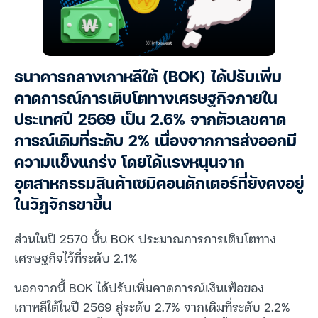
ธนาคารกลางเกาหลีใต้ (BOK) ได้ปรับเพิ่ม
คาดการณ์การเติบโตทางเศรษฐกิจภายใน
ประเทศปี 2569 เป็น 2.6% จากตัวเลขคาด
การณ์เดิมที่ระดับ 2% เนื่องจากการส่งออกมี
ความแข็งแกร่ง โดยได้แรงหนุนจาก
อุตสาหกรรมสินค้าเซมิคอนดักเตอร์ที่ยังคงอยู่
ในวัฏจักรขาขึ้น
ส่วนในปี 2570 นั้น BOK ประมาณการการเติบโตทาง
เศรษฐกิจไว้ที่ระดับ 2.1%
นอกจากนี้ BOK ได้ปรับเพิ่มคาดการณ์เงินเฟ้อของ
เกาหลีใต้ในปี 2569 สู่ระดับ 2.7% จากเดิมที่ระดับ 2.2%