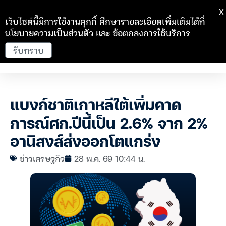
X
เว็บไซต์นี้มีการใช้งานคุกกี้ ศึกษารายละเอียดเพิ่มเติมได้ที่
นโยบายความเป็นส่วนตัว
และ
ข้อตกลงการใช้บริการ
รับทราบ
แบงก์ชาติเกาหลีใต้เพิ่มคาด
การณ์ศก.ปีนี้เป็น 2.6% จาก 2%
อานิสงส์ส่งออกโตแกร่ง
ข่าวเศรษฐกิจ
28 พ.ค. 69 10:44 น.