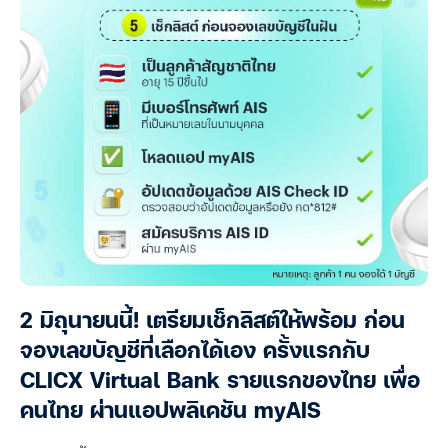
2 มิถุนายนนี้! เตรียมเช็กลิสต์ให้พร้อม ก่อน
จองเลขบัญชีที่เลือกได้เอง ครั้งแรกกับ
CLICX Virtual Bank รายแรกของไทย เพื่อ
คนไทย ผ่านแอปพลิเคชัน myAIS