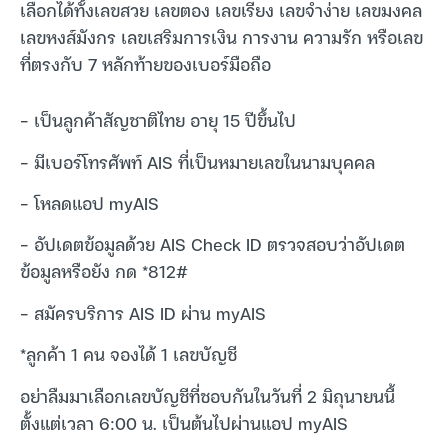
เลือกได้ทั้งเลขสวย เลขตอง เลขเรียง เลขจำง่าย เลขมงคล
เลขหงส์มังกร เลขเสริมการเงิน การงาน ความรัก หรือเลข
ที่ตรงกับ 7 หลักท้ายของเบอร์มือถือ
– เป็นลูกค้าสัญชาติไทย อายุ 15 ปีขึ้นไป
– มีเบอร์โทรศัพท์ AIS ที่เป็นหมายเลขในนามบุคคล
– โหลดแอป myAIS
– อัปเดตข้อมูลด้วย AIS Check ID ตรวจสอบว่าอัปเดต
ข้อมูลหรือยัง กด *812#
– สมัครบริการ AIS ID ผ่าน myAIS
*ลูกค้า 1 คน จองได้ 1 เลขบัญชี
อย่าลืมมาเลือกเลขบัญชีที่ชอบกันในวันที่ 2 มิถุนายนนี้
ตั้งแต่เวลา 6:00 น. เป็นต้นไปผ่านแอป myAIS