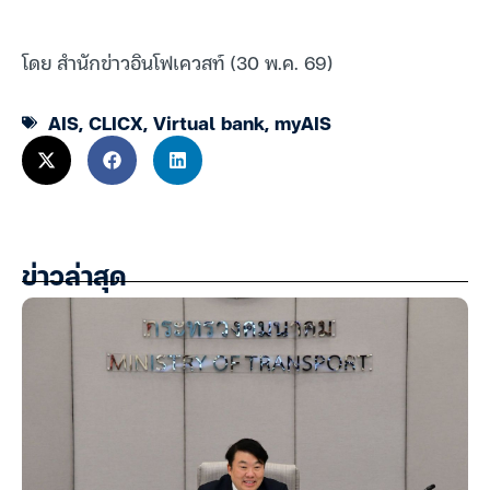
โดย สำนักข่าวอินโฟเควสท์ (30 พ.ค. 69)
AIS
,
CLICX
,
Virtual bank
,
myAIS
ข่าวล่าสุด