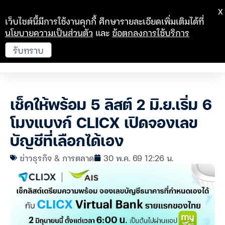
X
เว็บไซต์นี้มีการใช้งานคุกกี้ ศึกษารายละเอียดเพิ่มเติมได้ที่
นโยบายความเป็นส่วนตัว
และ
ข้อตกลงการใช้บริการ
รับทราบ
เช็คให้พร้อม 5 ลิสต์ 2 มิ.ย.เริ่ม 6
โมงแบงก์ CLICX เปิดจองเลข
บัญชีที่เลือกได้เอง
ข่าวธุรกิจ & การตลาด
30 พ.ค. 69 12:26 น.