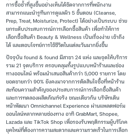
การซื้อซ้ำที่สูงขึ้นอย่างเห็นได้ชัดจากการที่พนักงาน
สามารถแนะนำรูทีนการดูแลผิว 5 ขั้นตอน (Cleanse,
Prep, Treat, Moisturize, Protect) ได้อย่างเป็นระบบ ช่วย
ยกระดับประสบการณ์การเลือกซื้อสินค้า เพื่อทำให้การ
เลือกซื้อสินค้า Beauty & Wellness เป็นเรื่องง่าย เข้าถึง
ได้ และตอบโจทย์การใช้ชีวิตในแต่ละวันมากยิ่งขึ้น
ปัจจุบัน found & found มีสาขา 24 แห่ง และจุดให้บริการ
รวม 21 จุดบริการ ครอบคลุมทั้งรูปแบบหน้าร้านและช่อง
ทางออนไลน์ พร้อมนำเสนอสินค้ากว่า 5,000 รายการ โดย
ยอดขายกว่า 90% ยังคงมาจากการตัดสินใจซื้อที่หน้าร้าน
สะท้อนความสำคัญของประสบการณ์การเลือกซื้อสินค้า
และการทดลองผลิตภัณฑ์จริง ขณะเดียวกัน บริษัทเดิน
หน้าพัฒนา Omnichannel Experience ผ่านแพลตฟอร์ม
ออนไลน์หลากหลายช่องทาง อาทิ GrabMart, Shopee,
Lazada และ TikTok Shop เพื่อรองรับพฤติกรรมผู้บริโภค
ยุคใหม่ที่ต้องการความสะดวกและความรวดเร็วในการเลือก