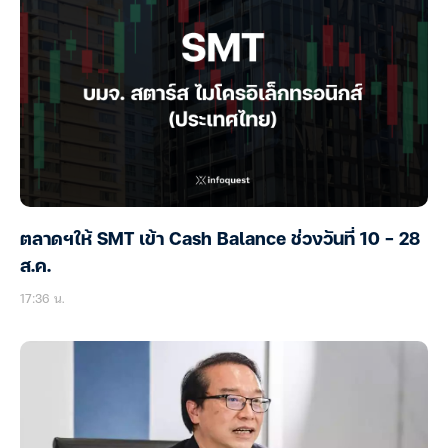
ตลาดฯให้ SMT เข้า Cash Balance ช่วงวันที่ 10 – 28
ส.ค.
17:36 น.