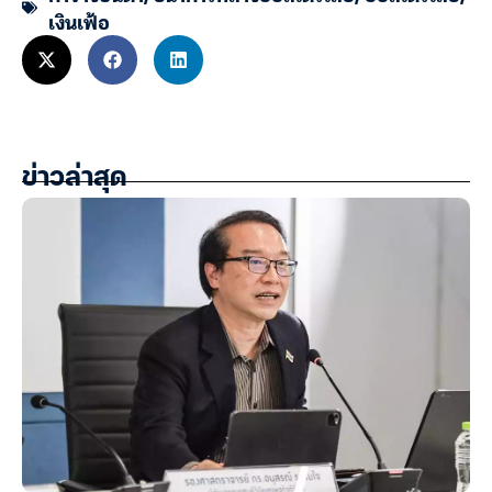
เงินเฟ้อ
ข่าวล่าสุด