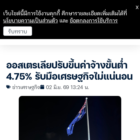
X
เว็บไซต์นี้มีการใช้งานคุกกี้ ศึกษารายละเอียดเพิ่มเติมได้ที่
นโยบายความเป็นส่วนตัว
และ
ข้อตกลงการใช้บริการ
รับทราบ
ออสเตรเลียปรับขึ้นค่าจ้างขั้นต่ำ
4.75% รับมือเศรษฐกิจไม่แน่นอน
ข่าวเศรษฐกิจ
02 มิ.ย. 69 13:24 น.