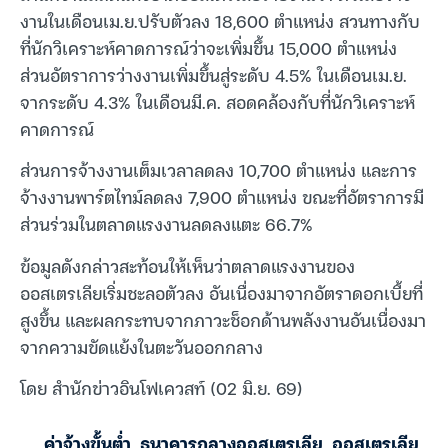
งานในเดือนเม.ย.ปรับตัวลง 18,600 ตำแหน่ง สวนทางกับ
ที่นักวิเคราะห์คาดการณ์ว่าจะเพิ่มขึ้น 15,000 ตำแหน่ง
ส่วนอัตราการว่างงานเพิ่มขึ้นสู่ระดับ 4.5% ในเดือนเม.ย.
จากระดับ 4.3% ในเดือนมี.ค. สอดคล้องกับที่นักวิเคราะห์
คาดการณ์
ส่วนการจ้างงานเต็มเวลาลดลง 10,700 ตำแหน่ง และการ
จ้างงานพาร์ตไทม์ลดลง 7,900 ตำแหน่ง ขณะที่อัตราการมี
ส่วนร่วมในตลาดแรงงานลดลงแตะ 66.7%
ข้อมูลดังกล่าวสะท้อนให้เห็นว่าตลาดแรงงานของ
ออสเตรเลียเริ่มชะลอตัวลง อันเนื่องมาจากอัตราดอกเบี้ยที่
สูงขึ้น และผลกระทบจากภาวะช็อกด้านพลังงานอันเนื่องมา
จากความขัดแย้งในตะวันออกกลาง
โดย สำนักข่าวอินโฟเควสท์ (02 มิ.ย. 69)
ค่าจ้างขั้นต่ำ
,
ธนาคารกลางออสเตรเลีย
,
ออสเตรเลีย
,