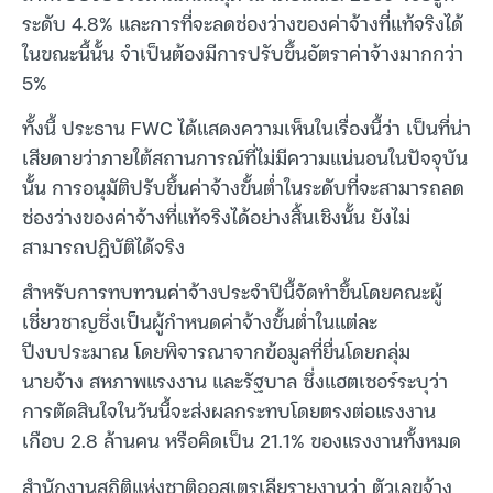
ระดับ 4.8% และการที่จะลดช่องว่างของค่าจ้างที่แท้จริงได้
ในขณะนี้นั้น จำเป็นต้องมีการปรับขึ้นอัตราค่าจ้างมากกว่า
5%
ทั้งนี้ ประธาน FWC ได้แสดงความเห็นในเรื่องนี้ว่า เป็นที่น่า
เสียดายว่าภายใต้สถานการณ์ที่ไม่มีความแน่นอนในปัจจุบัน
นั้น การอนุมัติปรับขึ้นค่าจ้างขั้นต่ำในระดับที่จะสามารถลด
ช่องว่างของค่าจ้างที่แท้จริงได้อย่างสิ้นเชิงนั้น ยังไม่
สามารถปฏิบัติได้จริง
สำหรับการทบทวนค่าจ้างประจำปีนี้จัดทำขึ้นโดยคณะผู้
เชี่ยวชาญซึ่งเป็นผู้กำหนดค่าจ้างขั้นต่ำในแต่ละ
ปีงบประมาณ โดยพิจารณาจากข้อมูลที่ยื่นโดยกลุ่ม
นายจ้าง สหภาพแรงงาน และรัฐบาล ซึ่งแฮตเชอร์ระบุว่า
การตัดสินใจในวันนี้จะส่งผลกระทบโดยตรงต่อแรงงาน
เกือบ 2.8 ล้านคน หรือคิดเป็น 21.1% ของแรงงานทั้งหมด
สำนักงานสถิติแห่งชาติออสเตรเลียรายงานว่า ตัวเลขจ้าง