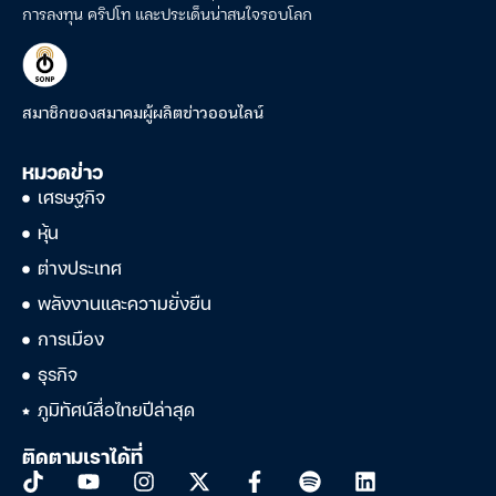
การลงทุน คริปโท และประเด็นน่าสนใจรอบโลก
สมาชิกของสมาคมผู้ผลิตข่าวออนไลน์
หมวดข่าว
เศรษฐกิจ
หุ้น
ต่างประเทศ
พลังงานและความยั่งยืน
การเมือง
ธุรกิจ
ภูมิทัศน์สื่อไทยปีล่าสุด
ติดตามเราได้ที่