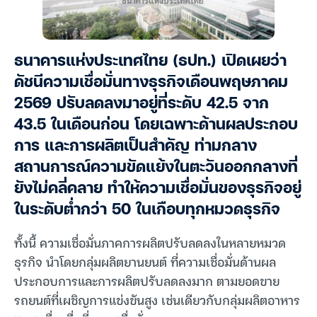
ธนาคารแห่งประเทศไทย (ธปท.) เปิดเผยว่า
ดัชนีความเชื่อมั่นทางธุรกิจเดือนพฤษภาคม
2569 ปรับลดลงมาอยู่ที่ระดับ 42.5 จาก
43.5 ในเดือนก่อน โดยเฉพาะด้านผลประกอบ
การ และการผลิตเป็นสำคัญ ท่ามกลาง
สถานการณ์ความขัดแย้งในตะวันออกกลางที่
ยังไม่คลี่คลาย ทำให้ความเชื่อมั่นของธุรกิจอยู่
ในระดับต่ำกว่า 50 ในเกือบทุกหมวดธุรกิจ
ทั้งนี้ ความเชื่อมั่นภาคการผลิตปรับลดลงในหลายหมวด
ธุรกิจ นำโดยกลุ่มผลิตยานยนต์ ที่ความเชื่อมั่นด้านผล
ประกอบการและการผลิตปรับลดลงมาก ตามยอดขาย
รถยนต์ที่เผชิญการแข่งขันสูง เช่นเดียวกับกลุ่มผลิตอาหาร