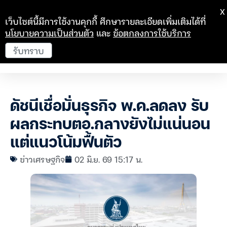
X
เว็บไซต์นี้มีการใช้งานคุกกี้ ศึกษารายละเอียดเพิ่มเติมได้ที่
นโยบายความเป็นส่วนตัว
และ
ข้อตกลงการใช้บริการ
รับทราบ
ดัชนีเชื่อมั่นธุรกิจ พ.ค.ลดลง รับ
ผลกระทบตอ.กลางยังไม่แน่นอน
แต่แนวโน้มฟื้นตัว
ข่าวเศรษฐกิจ
02 มิ.ย. 69 15:17 น.