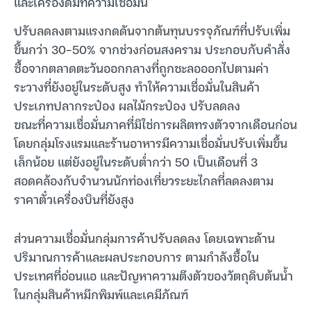
และเครื่องดื่มที่ความเชื่อมั่น
ปรับลดลงตามแรงกดดันจากต้นทุนบรรจุภัณฑ์ที่ปรับเพิ่ม
ขึ้นกว่า 30-50% จากช่วงก่อนสงคราม ประกอบกับคำสั่ง
ซื้อจากตลาดตะวันออกกลางที่ถูกชะลอออกไปตามค่า
ระวางที่ยังอยู่ในระดับสูง ทำให้ความเชื่อมั่นในสินค้า
ประเภทปลากระป๋อง ผลไม้กระป๋อง ปรับลดลง
ขณะที่ความเชื่อมั่นภาคที่มิใช่การผลิตทรงตัวจากเดือนก่อน
โดยกลุ่มโรงแรมและร้านอาหารมีความเชื่อมั่นปรับเพิ่มขึ้น
เล็กน้อย แต่ยังอยู่ในระดับต่ำกว่า 50 เป็นเดือนที่ 3
สอดคล้องกับจำนวนนักท่องเที่ยวระยะไกลที่ลดลงตาม
ราคาตั๋วเครื่องบินที่ยังสูง
ส่วนความเชื่อมั่นกลุ่มการค้าปรับลดลง โดยเฉพาะด้าน
ปริมาณการค้าและผลประกอบการ ตามกำลังซื้อใน
ประเทศที่อ่อนแอ และปัญหาความตึงตัวของวัตถุดิบต้นน้ำ
ในกลุ่มสินค้าหมึกพิมพ์และเคมีภัณฑ์