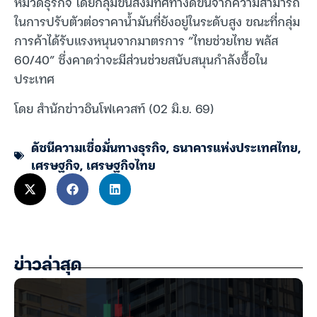
หมวดธุรกิจ โดยกลุ่มขนส่งมีทิศทางดีขึ้นจากความสามารถ
ในการปรับตัวต่อราคาน้ำมันที่ยังอยู่ในระดับสูง ขณะที่กลุ่ม
การค้าได้รับแรงหนุนจากมาตรการ “ไทยช่วยไทย พลัส
60/40” ซึ่งคาดว่าจะมีส่วนช่วยสนับสนุนกำลังซื้อใน
ประเทศ
โดย สำนักข่าวอินโฟเควสท์ (02 มิ.ย. 69)
ดัชนีความเชื่อมั่นทางธุรกิจ
,
ธนาคารแห่งประเทศไทย
,
เศรษฐกิจ
,
เศรษฐกิจไทย
ข่าวล่าสุด