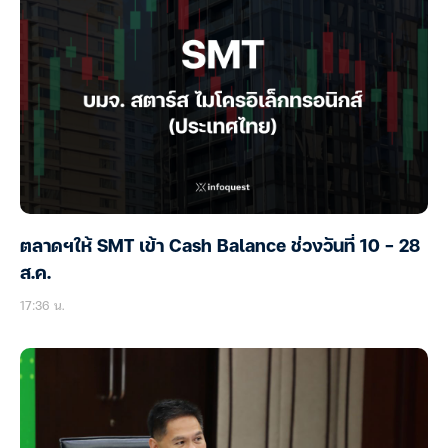
ตลาดฯให้ SMT เข้า Cash Balance ช่วงวันที่ 10 – 28
ส.ค.
17:36 น.