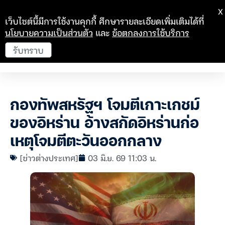
X
เว็บไซต์นี้มีการใช้งานคุกกี้ ศึกษารายละเอียดเพิ่มเติมได้ที่
นโยบายความเป็นส่วนตัว
และ
ข้อตกลงการใช้บริการ
รับทราบ
กองทัพสหรัฐฯ โจมตีเกาะเกชม์
ของอิหร่าน อ้างสกัดอิหร่านก่อ
เหตุโจมตีตะวันออกกลาง
[ข่าวต่างประเทศ]
03 มิ.ย. 69 11:03 น.