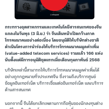
กระทรวงอุตสาหกรรมและเทคโนโลยีสารสนเทศของจีน
แถลงในวันพุธ (3 มิ.ย.) ว่า จีนเดินหน้าเปิดกว้างภาค
โทรคมนาคมอย่างต่อเนื่อง โดยอนุมัติให้บริษัทต่างชาติ
ดำเนินโครงการนำร่องให้บริการโทรคมนาคมมูลค่าเพิ่ม
(value-added telecom services) รวมแล้ว 166 แห่ง
นับตั้งแต่มีการอนุมัติชุดแรกเมื่อเดือนกุมภาพันธ์ 2568
บริษัทเหล่านี้สามารถให้บริการโทรคมนาคมมูลค่าเพิ่มได้
อย่างถูกกฎหมายทั่วประเทศจีน ซึ่งรวมถึงบริการศูนย์
ข้อมูลอินเทอร์เน็ต บริการเชื่อมต่ออินเทอร์เน็ต และบริการ
ด้านสารสนเทศ
นอกจากนี้ จีนได้ยกเลิกเพดานการถือหุ้นของนักลงทุนต่าง