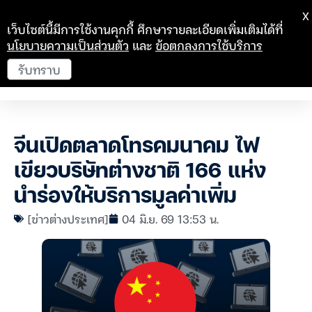
X
เว็บไซต์นี้มีการใช้งานคุกกี้ ศึกษารายละเอียดเพิ่มเติมได้ที่
นโยบายความเป็นส่วนตัว
และ
ข้อตกลงการใช้บริการ
รับทราบ
จีนเปิดตลาดโทรคมนาคม ไฟ
เขียวบริษัทต่างชาติ 166 แห่ง
นำร่องให้บริการมูลค่าเพิ่ม
[ข่าวต่างประเทศ]
04 มิ.ย. 69 13:53 น.