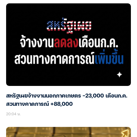
สหรัฐเผยจ้างงานนอกภาคเกษตร -23,000 เดือนก.ค.
สวนทางคาดการณ์ +88,000
20:04 น.