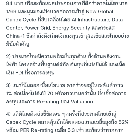
94 บาท เพื่อสะท้อนผลประกอบการที่ดีกว่าคาดในไตรมาส
1/69 และมุมมองเชิงบวกต่อการเข้าสู่ New Global
Capex Cycle ที่ขับเคลื่อนโดย AI Infrastructure, Data
Center, Power Grid, Energy Security และกระแส
China+1 ซึ่งกำลังดึงเม็ดเงินลงทุนเข้าสู่เอเชียและไทยอย่าง
มีนัยสำคัญ
2) ประเทศไทยมีความพร้อมในทุกด้าน ทั้งด้านพลังงาน
ไฟฟ้า โครงสร้างพื้นฐานดิจิทัล ต้นทุนที่แข่งขันได้ และเม็ด
เงิน FDI ที่รอการลงทุน
3) แนวโน้มดอกเบี้ยนโยบาย คาดว่าจะอยู่ในระดับต่ำราว
1% ต่อเนื่องไปถึงปี 70 หรือยาวนานกว่านั้น ซึ่งเอื้อต่อการ
ลงทุนและการ Re-rating ของ Valuation
4) สถิติในอดีตบ่งชี้ชัดเจน ทุกครั้งที่ประเทศไทยเข้าสู่
Capex Cycle ตลาดหุ้นมักให้ผลตอบแทนเฉลี่ยสูงถึง 82%
พร้อม PER Re-rating เฉลี่ย 5.3 เท่า สะท้อนว่าหากการ