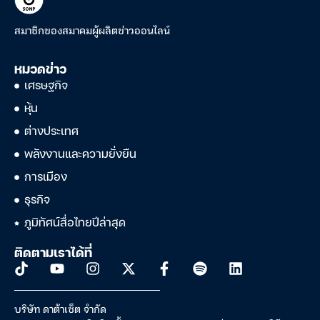
สมาชิกของสมาคมผู้ผลิตข่าวออนไลน์
หมวดข่าว
เศรษฐกิจ
หุ้น
ต่างประเทศ
พลังงานและความยั่งยืน
การเมือง
ธุรกิจ
ภูมิทัศน์สื่อไทยปีล่าสุด
ติดตามเราได้ที่
บริษัท ดาต้าเซ็ต จำกัด