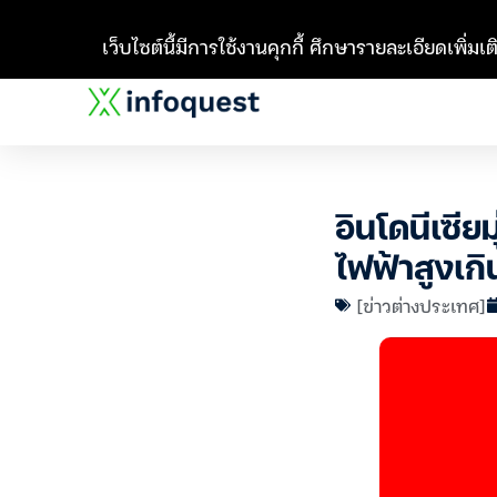
เว็บไซต์นี้มีการใช้งานคุกกี้ ศึกษารายละเอียดเพิ่มเติ
อินโดนีเซีย
ไฟฟ้าสูงเกิ
[ข่าวต่างประเทศ]