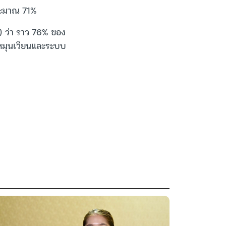
ประมาณ 71%
.) ว่า ราว 76% ของ
นหมุนเวียนและระบบ