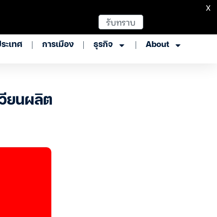
X
รับทราบ
ประเทศ
การเมือง
ธุรกิจ
About
เวียนผลิต