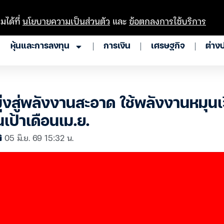
มได้ที่
นโยบายความเป็นส่วนตัว
และ
ข้อตกลงการใช้บริการ
หุ้นและการลงทุน
การเงิน
เศรษฐกิจ
ต่าง
มุ่งสู่พลังงานสะอาด ใช้พลังงานหมุน
นเป้าเดือนเม.ย.
05 มิ.ย. 69 15:32 น.