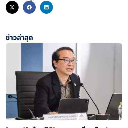
ข่าวล่าสุด