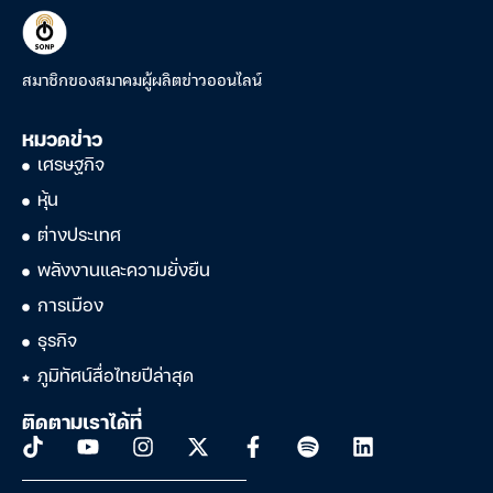
สมาชิกของสมาคมผู้ผลิตข่าวออนไลน์
หมวดข่าว
เศรษฐกิจ
หุ้น
ต่างประเทศ
พลังงานและความยั่งยืน
การเมือง
ธุรกิจ
ภูมิทัศน์สื่อไทยปีล่าสุด
ติดตามเราได้ที่