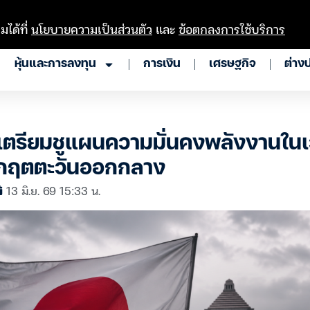
มได้ที่
นโยบายความเป็นส่วนตัว
และ
ข้อตกลงการใช้บริการ
หุ้นและการลงทุน
การเงิน
เศรษฐกิจ
ต่าง
 เตรียมชูแผนความมั่นคงพลังงานในเ
ิกฤตตะวันออกกลาง
13 มิ.ย. 69 15:33 น.