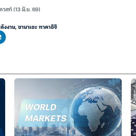
ควสท์ (13 มิ.ย. 69)
ลังงาน
,
ซานาเอะ ทาคาอิจิ