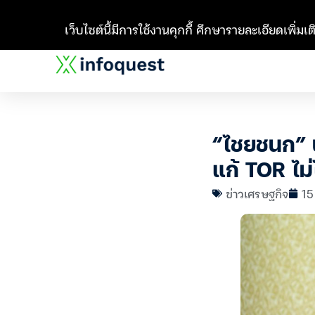
เว็บไซต์นี้มีการใช้งานคุกกี้ ศึกษารายละเอียดเพิ่มเติ
“ไชยชนก” น
แก้ TOR ไม
ข่าวเศรษฐกิจ
15