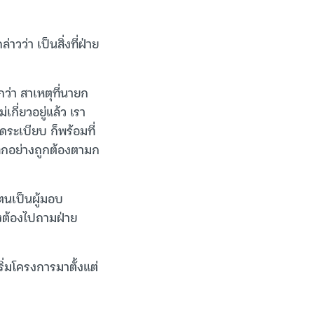
าวว่า เป็นสิ่งที่ฝ่าย
่า สาเหตุที่นายก
กี่ยวอยู่แล้ว เรา
ดระเบียบ ก็พร้อมที่
่าทุกอย่างถูกต้องตามก
ตนเป็นผู้มอบ
้คงต้องไปถามฝ่าย
ริ่มโครงการมาตั้งแต่