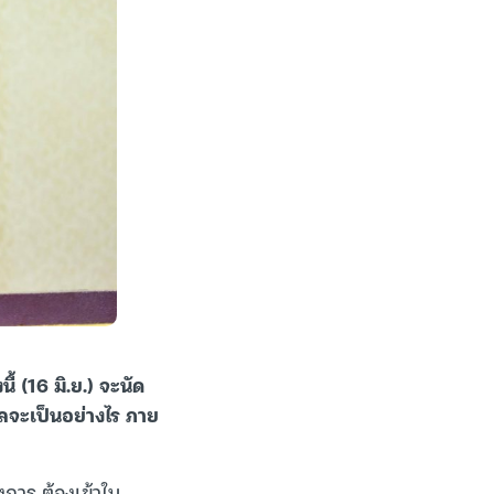
้ (16 มิ.ย.) จะนัด
ลจะเป็นอย่างไร ภาย
งการ ต้องเข้าใน