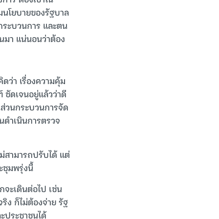
ปตามนโยบายของรัฐบาล
ตามกระบวนการ และตน
้นมา แน่นอนว่าต้อง
ดว่า เรื่องความคุ้ม
ัดเจนอยู่แล้วว่าดี
แต่ในส่วนกระบวนการจัด
ป็นคนดำเนินการตรวจ
ม่สามารถปรับได้ แต่
มพรุ่งนี้
ากจะเดินต่อไป เช่น
ง ก็ไม่ต้องจ่าย รัฐ
และประชาชนได้