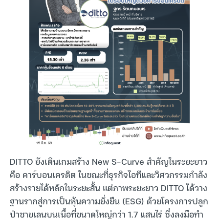
DITTO ยังเดินเกมสร้าง New S-Curve สำคัญในระยะยาว
คือ คาร์บอนเครดิต ในขณะที่ธุรกิจไอทีและวิศวกรรมกำลัง
สร้างรายได้หลักในระยะสั้น แต่ภาพระยะยาว DITTO ได้วาง
ฐานรากสู่การเป็นหุ้นความยั่งยืน (ESG) ด้วยโครงการปลูก
ป่าชายเลนบนเนื้อที่ขนาดใหญ่กว่า 1.7 แสนไร่ ซึ่งลงมือทำ