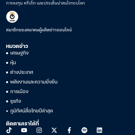
การลงทุน คริปโท และประเด็นน่าสนใจรอบโลก
สมาชิกของสมาคมผู้ผลิตข่าวออนไลน์
หมวดข่าว
เศรษฐกิจ
หุ้น
ต่างประเทศ
พลังงานและความยั่งยืน
การเมือง
ธุรกิจ
ภูมิทัศน์สื่อไทยปีล่าสุด
ติดตามเราได้ที่