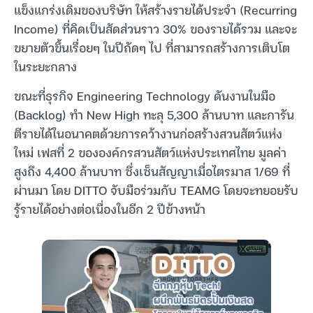
แข็งแกร่งเดิมของบริษัท ให้สร้างรายได้ประจำ (Recurring
Income) ที่คิดเป็นสัดส่วนราว 30% ของรายได้รวม และจะ
ขยายตัวขึ้นเรื่อยๆ ในปีถัดๆ ไป ที่สามารถสร้างการเติบโต
ในระยะกลาง
ขณะที่ธุรกิจ Engineering Technology ดันงานในมือ
(Backlog) ทำ New High ทะลุ 5,300 ล้านบาท และการัน
ตีรายได้ในอนาคตด้วยการคว้างานก่อสร้างสวนสัตว์แห่ง
ใหม่ เฟสที่ 2 ขององค์กรสวนสัตว์แห่งประเทศไทย มูลค่า
สูงถึง 4,400 ล้านบาท ซึ่งเซ็นสัญญาเมื่อไตรมาส 1/69 ที่
ผ่านมา โดย DITTO จับมือร่วมกับ TEAMG โดยจะทยอยรับ
รู้รายได้อย่างต่อเนื่องในอีก 2 ปีข้างหน้า