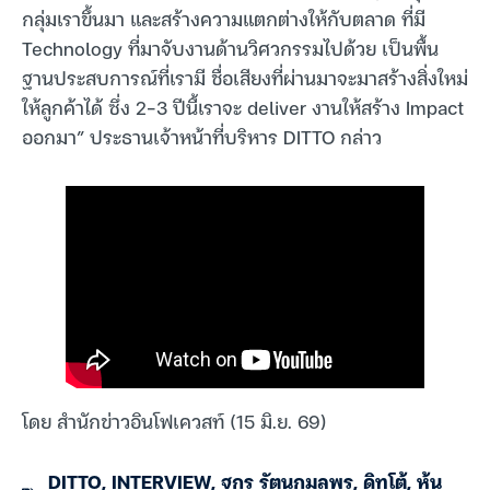
กลุ่มเราขึ้นมา และสร้างความแตกต่างให้กับตลาด ที่มี
Technology ที่มาจับงานด้านวิศวกรรมไปด้วย เป็นพื้น
ฐานประสบการณ์ที่เรามี ชื่อเสียงที่ผ่านมาจะมาสร้างสิ่งใหม่
ให้ลูกค้าได้ ซึ่ง 2-3 ปีนี้เราจะ deliver งานให้สร้าง Impact
ออกมา” ประธานเจ้าหน้าที่บริหาร DITTO กล่าว
โดย สำนักข่าวอินโฟเควสท์ (15 มิ.ย. 69)
DITTO
,
INTERVIEW
,
ฐกร รัตนกมลพร
,
ดิทโต้
,
หุ้น