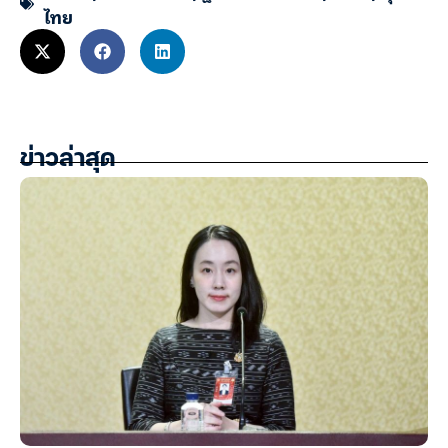
ไทย
ข่าวล่าสุด