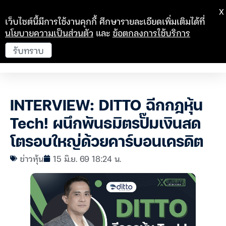
X
เว็บไซต์นี้มีการใช้งานคุกกี้ ศึกษารายละเอียดเพิ่มเติมได้ที่
นโยบายความเป็นส่วนตัว
และ
ข้อตกลงการใช้บริการ
รับทราบ
INTERVIEW: DITTO ฉีกกฎหุ้น
Tech! ผนึกพันธมิตรปั๊มเงินสด
โตรอบใหญ่ด้วยคาร์บอนเครดิต
ข่าวหุ้น
15 มิ.ย. 69 18:24 น.