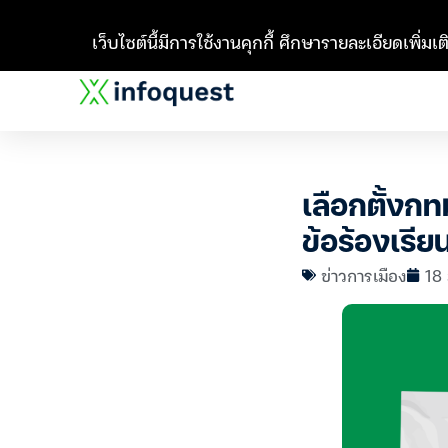
เว็บไซต์นี้มีการใช้งานคุกกี้ ศึกษารายละเอียดเพิ่มเติ
เลือกตั้งกท
ข้อร้องเรียน
ข่าวการเมือง
18 