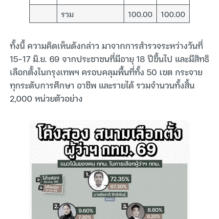
รวม
100.00
100.00
ทั้งนี้ ความคิดเห็นดังกล่าว มาจากการสำรวจระหว่างวันที่
15-17 มิ.ย. 69 จากประชาชนที่มีอายุ 18 ปีขึ้นไป และมีสิทธิ
เลือกตั้งในกรุงเทพฯ ครอบคลุมพื้นที่ทั้ง 50 เขต กระจาย
ทุกระดับการศึกษา อาชีพ และรายได้ รวมจำนวนทั้งสิ้น
2,000 หน่วยตัวอย่าง