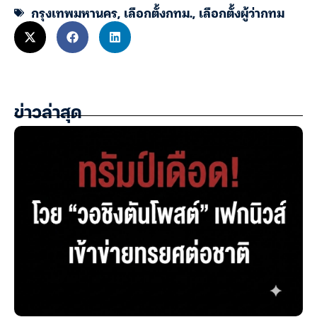
กรุงเทพมหานคร
,
เลือกตั้งกทม.
,
เลือกตั้งผู้ว่ากทม
ข่าวล่าสุด