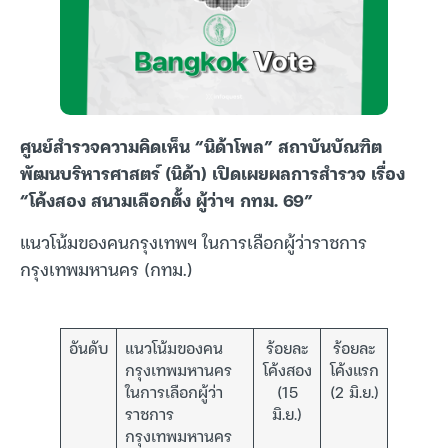
ศูนย์สำรวจความคิดเห็น “นิด้าโพล” สถาบันบัณฑิต
พัฒนบริหารศาสตร์ (นิด้า) เปิดเผยผลการสำรวจ เรื่อง
“โค้งสอง สนามเลือกตั้ง ผู้ว่าฯ กทม. 69”
แนวโน้มของคนกรุงเทพฯ ในการเลือกผู้ว่าราชการ
กรุงเทพมหานคร (กทม.)
อันดับ
แนวโน้มของคน
ร้อยละ
ร้อยละ
กรุงเทพมหานคร
โค้งสอง
โค้งแรก
ในการเลือกผู้ว่า
(15
(2 มิ.ย.)
ราชการ
มิ.ย.)
กรุงเทพมหานคร