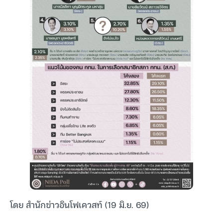
โดย สำนักข่าวอินโฟเควสท์ (19 มิ.ย. 69)