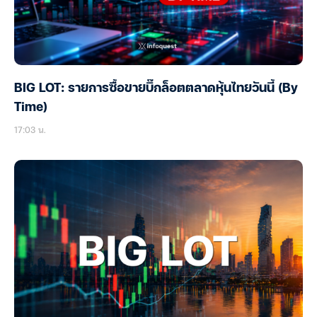
BIG LOT: รายการซื้อขายบิ๊กล็อตตลาดหุ้นไทยวันนี้ (By
Time)
17:03 น.