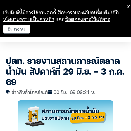
X
เว็บไซต์นี้มีการใช้งานคุกกี้ ศึกษารายละเอียดเพิ่มเติมได้ที่
นโยบายความเป็นส่วนตัว
และ
ข้อตกลงการใช้บริการ
รับทราบ
ปตท. รายงานสถานการณ์ตลาด
น้ำมัน สัปดาห์ที่ 29 มิ.ย. – 3 ก.ค.
69
ข่าวสินค้าโภคภัณฑ์
30 มิ.ย. 69 09:24 น.