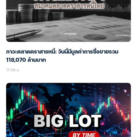
ภาวะตลาดตราสารหนี้: วันนี้มีมูลค่าการซื้อขายรวม
118,070 ล้านบาท
17:08 น.