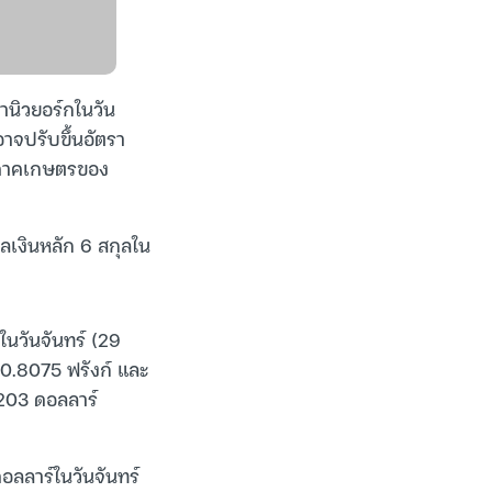
านิวยอร์กในวัน
าจปรับขึ้นอัตรา
อกภาคเกษตรของ
กุลเงินหลัก 6 สกุลใน
ในวันจันทร์ (29
บ 0.8075 ฟรังก์ และ
4203 ดอลลาร์
ดอลลาร์ในวันจันทร์