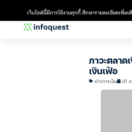
เว็บไซต์นี้มีการใช้งานคุกกี้ ศึกษารายละเอียดเพิ่มเติ
ภาวะตลาดเง
เงินเฟ้อ
ข่าวการเงิน
01 ก