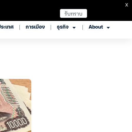
X
รับทราบ
ประเทศ
การเมือง
ธุรกิจ
About