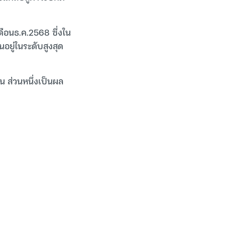
เดือนธ.ค.2568 ซึ่งใน
นอยู่ในระดับสูงสุด
ึ้น ส่วนหนึ่งเป็นผล