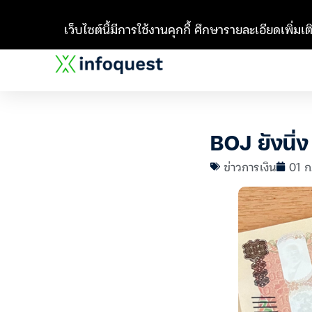
เว็บไซต์นี้มีการใช้งานคุกกี้ ศึกษารายละเอียดเพิ่มเติ
BOJ ยังนิ่ง
ข่าวการเงิน
01 ก