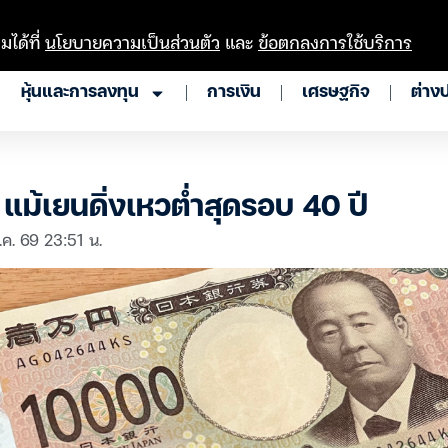
มได้ที่
นโยบายความเป็นส่วนตัว
และ
ข้อตกลงการใช้บริการ
หุ้นและการลงทุน
การเงิน
เศรษฐกิจ
ต่าง
 แม้เยนดิ่งเหวต่ำสุดรอบ 40 ปี
.ค. 69 23:51 น.