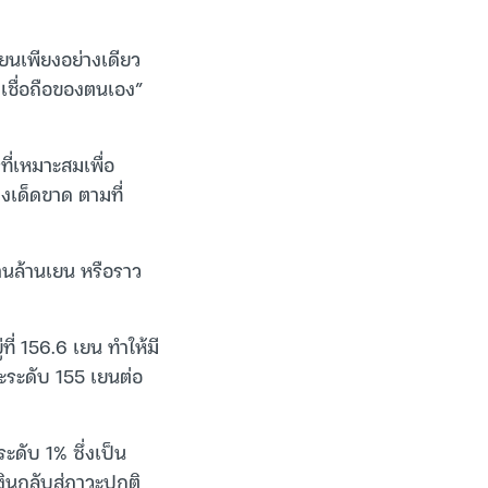
่ยนเพียงอย่างเดียว
าเชื่อถือของตนเอง”
ที่เหมาะสมเพื่อ
งเด็ดขาด ตามที่
้านล้านเยน หรือราว
ที่ 156.6 เยน ทำให้มี
ะระดับ 155 เยนต่อ
ระดับ 1% ซึ่งเป็น
ินกลับสู่ภาวะปกติ