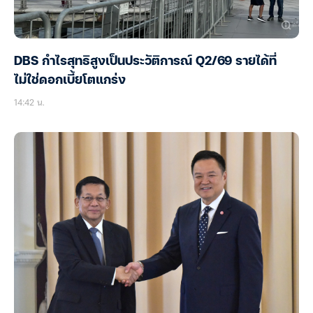
DBS กำไรสุทธิสูงเป็นประวัติการณ์ Q2/69 รายได้ที่
ไม่ใช่ดอกเบี้ยโตแกร่ง
14:42 น.