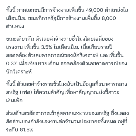
ทั้งนี้ ภาคเอกชนมีการจ้างงานเพิ่มขึ้น 49,000 ตำแหน่งใน
เดือนมิ.ย. ขณะที่ภาครัฐมีการจ้างงานเพิ่มขึ้น 8,000
ตำแหน่ง
ขณะเดียวกัน ตัวเลขค่าจ้างรายชั่วโมงโดยเฉลี่ยของ
แรงงาน เพิ่มขึ้น 3.5% ในเดือนมิ.ย. เมื่อเทียบรายปี
สอดคล้องตัวเลขคาดการณ์ของนักวิเคราะห์ และเพิ่มขึ้น
0.3% เมื่อเทียบรายเดือน สอดคล้องตัวเลขคาดการณ์ของ
นักวิเคราะห์
ทั้งนี้ ตัวเลขค่าจ้างรายชั่วโมงนับเป็นข้อมูลที่ธนาคารกลาง
สหรัฐ (เฟด) ให้ความสำคัญเพื่อหาสัญญาณบ่งชี้ภาวะ
เงินเฟ้อ
ส่วนตัวเลขอัตราการเข้าสู่ตลาดแรงงานของสหรัฐ ซึ่งแสดง
สัดส่วนของกำลังแรงงานต่อจำนวนประชากรทั้งหมด อยู่ที่
ระดับ 61.5%