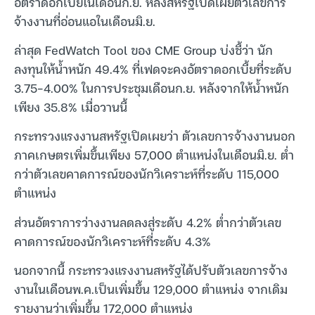
อัตราดอกเบี้ยในเดือนก.ย. หลังสหรัฐเปิดเผยตัวเลขการ
จ้างงานที่อ่อนแอในเดือนมิ.ย.
ล่าสุด FedWatch Tool ของ CME Group บ่งชี้ว่า นัก
ลงทุนให้น้ำหนัก 49.4% ที่เฟดจะคงอัตราดอกเบี้ยที่ระดับ
3.75-4.00% ในการประชุมเดือนก.ย. หลังจากให้น้ำหนัก
เพียง 35.8% เมื่อวานนี้
กระทรวงแรงงานสหรัฐเปิดเผยว่า ตัวเลขการจ้างงานนอก
ภาคเกษตรเพิ่มขึ้นเพียง 57,000 ตำแหน่งในเดือนมิ.ย. ต่ำ
กว่าตัวเลขคาดการณ์ของนักวิเคราะห์ที่ระดับ 115,000
ตำแหน่ง
ส่วนอัตราการว่างงานลดลงสู่ระดับ 4.2% ต่ำกว่าตัวเลข
คาดการณ์ของนักวิเคราะห์ที่ระดับ 4.3%
นอกจากนี้ กระทรวงแรงงานสหรัฐได้ปรับตัวเลขการจ้าง
งานในเดือนพ.ค.เป็นเพิ่มขึ้น 129,000 ตำแหน่ง จากเดิม
รายงานว่าเพิ่มขึ้น 172,000 ตำแหน่ง