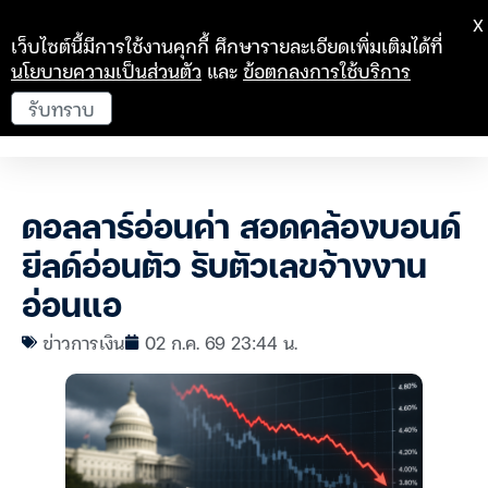
X
เว็บไซต์นี้มีการใช้งานคุกกี้ ศึกษารายละเอียดเพิ่มเติมได้ที่
นโยบายความเป็นส่วนตัว
และ
ข้อตกลงการใช้บริการ
รับทราบ
ดอลลาร์อ่อนค่า สอดคล้องบอนด์
ยีลด์อ่อนตัว รับตัวเลขจ้างงาน
อ่อนแอ
ข่าวการเงิน
02 ก.ค. 69 23:44 น.