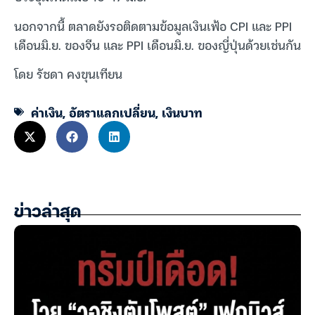
นอกจากนี้ ตลาดยังรอติดตามข้อมูลเงินเฟ้อ CPI และ PPI
เดือนมิ.ย. ของจีน และ PPI เดือนมิ.ย. ของญี่ปุ่นด้วยเช่นกัน
โดย รัชดา คงขุนเทียน
ค่าเงิน
,
อัตราแลกเปลี่ยน
,
เงินบาท
ข่าวล่าสุด