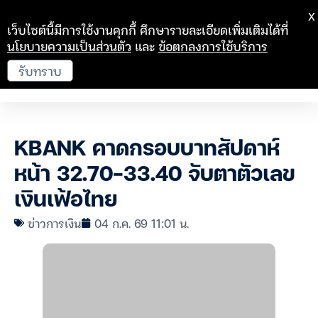
X
เว็บไซต์นี้มีการใช้งานคุกกี้ ศึกษารายละเอียดเพิ่มเติมได้ที่
นโยบายความเป็นส่วนตัว
และ
ข้อตกลงการใช้บริการ
รับทราบ
KBANK คาดกรอบบาทสัปดาห์
หน้า 32.70-33.40 จับตาตัวเลข
เงินเฟ้อไทย
ข่าวการเงิน
04 ก.ค. 69 11:01 น.