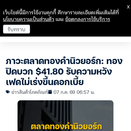
X
เว็บไซต์นี้มีการใช้งานคุกกี้ ศึกษารายละเอียดเพิ่มเติมได้ที่
นโยบายความเป็นส่วนตัว
และ
ข้อตกลงการใช้บริการ
รับทราบ
ภาวะตลาดทองคำนิวยอร์ก: ทอง
ปิดบวก $41.80 รับความหวัง
เฟดไม่เร่งขึ้นดอกเบี้ย
ข่าวสินค้าโภคภัณฑ์
07 ก.ค. 69 06:57 น.