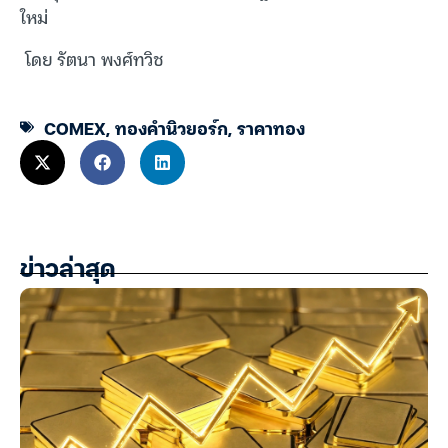
ใหม่
โดย รัตนา พงศ์ทวิช
COMEX
,
ทองคำนิวยอร์ก
,
ราคาทอง
ข่าวล่าสุด