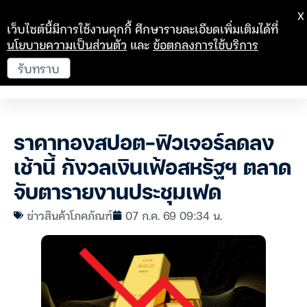
X
เว็บไซต์นี้มีการใช้งานคุกกี้ ศึกษารายละเอียดเพิ่มเติมได้ที่
นโยบายความเป็นส่วนตัว
และ
ข้อตกลงการใช้บริการ
รับทราบ
ราคาทองสปอต-ฟิวเจอร์ลดลง
เช้านี้ กังวลเงินเฟ้อสหรัฐฯ ตลาด
จับตารายงานประชุมเฟด
ข่าวสินค้าโภคภัณฑ์
07 ก.ค. 69 09:34 น.