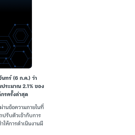
ทร์ (6 ก.ค.) ว่า
ป็นประมาณ 2.1% ของ
รครั้งล่าสุด
ผ่านข้อความภายในที่
รถปรับตัวเข้ากับการ
ทำให้การดำเนินงานมี