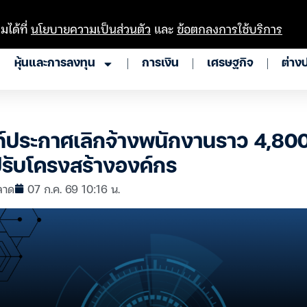
มได้ที่
นโยบายความเป็นส่วนตัว
และ
ข้อตกลงการใช้บริการ
หุ้นและการลงทุน
การเงิน
เศรษฐกิจ
ต่าง
์ประกาศเลิกจ้างพนักงานราว 4,80
งปรับโครงสร้างองค์กร
ลาด
07 ก.ค. 69 10:16 น.