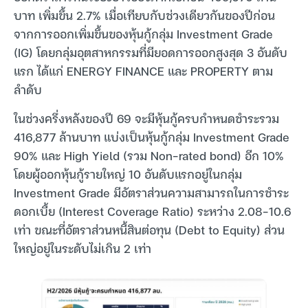
บาท เพิ่มขึ้น 2.7% เมื่อเทียบกับช่วงเดียวกันของปีก่อน
จากการออกเพิ่มขึ้นของหุ้นกู้กลุ่ม Investment Grade
(IG) โดยกลุ่มอุตสาหกรรมที่มียอดการออกสูงสุด 3 อันดับ
แรก ได้แก่ ENERGY FINANCE และ PROPERTY ตาม
ลำดับ
ในช่วงครึ่งหลังของปี 69 จะมีหุ้นกู้ครบกำหนดชำระรวม
416,877 ล้านบาท แบ่งเป็นหุ้นกู้กลุ่ม Investment Grade
90% และ High Yield (รวม Non-rated bond) อีก 10%
โดยผู้ออกหุ้นกู้รายใหญ่ 10 อันดับแรกอยู่ในกลุ่ม
Investment Grade มีอัตราส่วนความสามารถในการชำระ
ดอกเบี้ย (Interest Coverage Ratio) ระหว่าง 2.08-10.6
เท่า ขณะที่อัตราส่วนหนี้สินต่อทุน (Debt to Equity) ส่วน
ใหญ่อยู่ในระดับไม่เกิน 2 เท่า