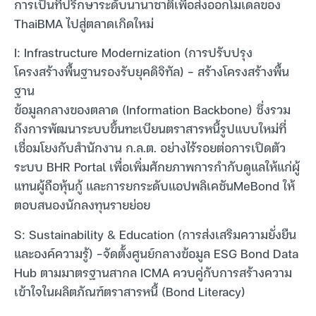
การเป็นที่ปรึกษาระดับนานาชาติเพื่อส่งออกโมเดลของ
ThaiBMA ไปสู่ตลาดเกิดใหม่
I: Infrastructure Modernization (การปรับปรุง
โครงสร้างพื้นฐานรองรับยุคดิจิทัล) – สร้างโครงสร้างพื้น
ฐาน
ข้อมูลกลางของตลาด (Information Backbone) ซึ่งรวม
ถึงการพัฒนาระบบขึ้นทะเบียนตราสารหนี้รูปแบบใหม่ที่
เชื่อมโยงกับสำนักงาน ก.ล.ต. อย่างไร้รอยต่อการเปิดตัว
ระบบ BHR Portal เพื่อเพิ่มศักยภาพการกำกับดูแลให้แก่ผู้
แทนผู้ถือหุ้นกู้ และการยกระดับแอปพลิเคชันMeBond ให้
ตอบสนองนักลงทุนรายย่อย
S: Sustainability & Education (การส่งเสริมความยั่งยืน
และองค์ความรู้) -จัดตั้งศูนย์กลางข้อมูล ESG Bond Data
Hub ตามมาตรฐานสากล ICMA ควบคู่กับการสร้างความ
เข้าใจในผลิตภัณฑ์ตราสารหนี้ (Bond Literacy)